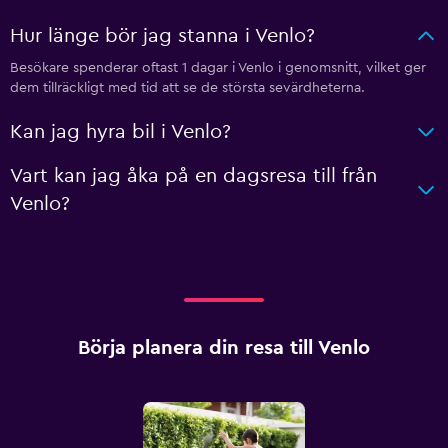
Hur länge bör jag stanna i Venlo?
Besökare spenderar oftast 1 dagar i Venlo i genomsnitt, vilket ger
dem tillräckligt med tid att se de största sevärdheterna.
Kan jag hyra bil i Venlo?
Vart kan jag åka på en dagsresa till från
Venlo?
Börja planera din resa till Venlo