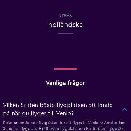
SPRÅK
holländska
Vanliga frågor
Vilken är den bästa flygplatsen att landa
på när du flyger till Venlo?
Rekommenderade flygplatser för att flyga till Venlo är Amsterdam
Schiphol flygplats, Eindhoven flygplats och Rotterdam flygplats.