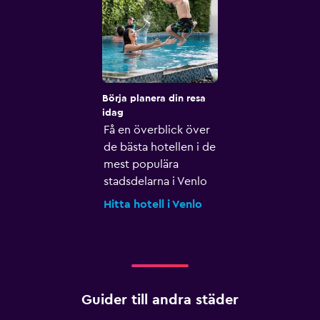
Börja planera din resa
idag
Få en överblick över
de bästa hotellen i de
mest populära
stadsdelarna i Venlo
Hitta hotell i Venlo
Guider till andra städer