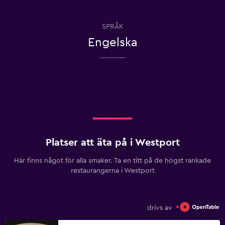
SPRÅK
Engelska
Platser att äta på i Westport
Här finns något för alla smaker. Ta en titt på de högst rankade
restaurangerna i Westport
drivs av