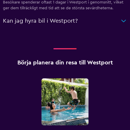
Besökare spenderar oftast 1 dagar i Westport i genomsnitt, vilket
ger dem tillräckligt med tid att se de största sevärdheterna.
Kan jag hyra bil i Westport?
Börja planera din resa till Westport