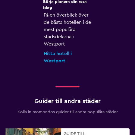
Börja planera din resa
idag
Få en överblick över
de bästa hotellen i de
mest populära
stadsdelarna i
Westport
Hitta hotell i
Westport
Guider till andra städer
Kolla in momondos guider till andra populära städer
GUIDE TILL