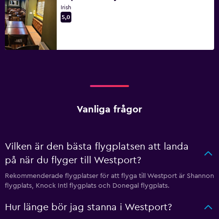
Irish
5,0
Vanliga frågor
Vilken är den bästa flygplatsen att landa
på när du flyger till Westport?
Rekommenderade flygplatser för att flyga till Westport är Shannon
flygplats, Knock Intl flygplats och Donegal flygplats.
Hur länge bör jag stanna i Westport?