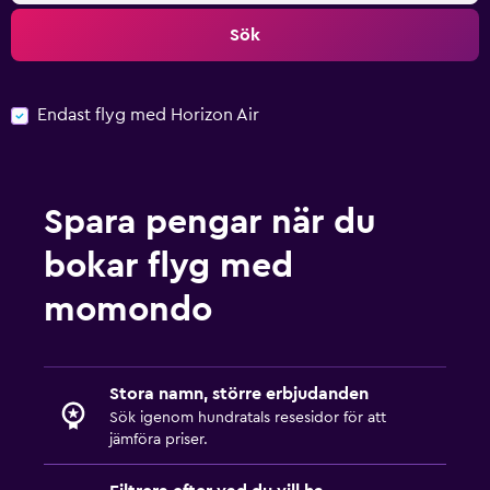
Sök
Endast flyg med Horizon Air
Spara pengar när du
bokar flyg med
momondo
Stora namn, större erbjudanden
Sök igenom hundratals resesidor för att
jämföra priser.