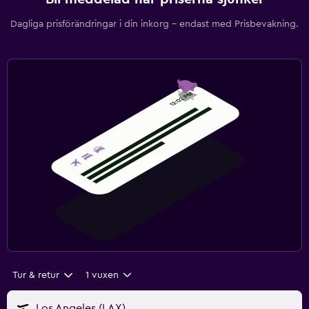
Dagliga prisförändringar i din inkorg – endast med Prisbevakning.
Tur & retur
1 vuxen
Los Angeles (LAX)