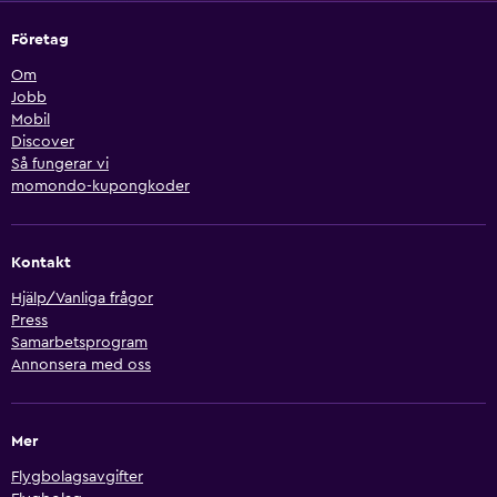
Företag
Om
Jobb
Mobil
Discover
Så fungerar vi
momondo-kupongkoder
Kontakt
Hjälp/Vanliga frågor
Press
Samarbetsprogram
Annonsera med oss
Mer
Flygbolagsavgifter