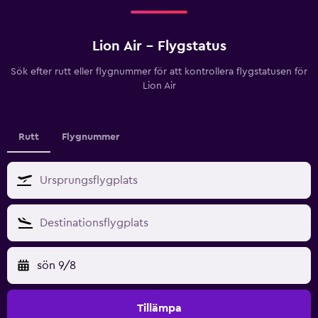
Lion Air - Flygstatus
Sök efter rutt eller flygnummer för att kontrollera flygstatusen för
Lion Air
Rutt
Flygnummer
sön 9/8
Tillämpa