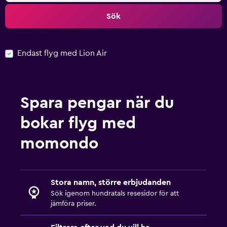
Sök
Endast flyg med Lion Air
Spara pengar när du
bokar flyg med
momondo
Stora namn, större erbjudanden
Sök igenom hundratals resesidor för att
jämföra priser.