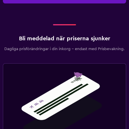
Bli meddelad när priserna sjunker
Dagliga prisförändringar i din inkorg – endast med Prisbevakning.