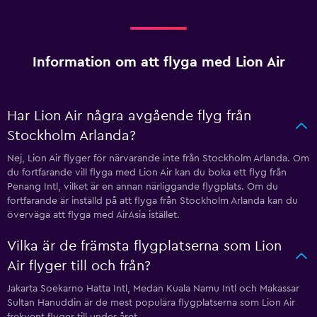
Information om att flyga med Lion Air
Har Lion Air några avgående flyg från
Stockholm Arlanda?
Nej, Lion Air flyger för närvarande inte från Stockholm Arlanda. Om
du fortfarande vill flyga med Lion Air kan du boka ett flyg från
Penang Intl, vilket är en annan närliggande flygplats. Om du
fortfarande är inställd på att flyga från Stockholm Arlanda kan du
överväga att flyga med AirAsia istället.
Vilka är de främsta flygplatserna som Lion
Air flyger till och från?
Jakarta Soekarno Hatta Intl, Medan Kuala Namu Intl och Makassar
Sultan Hanuddin är de mest populära flygplatserna som Lion Air