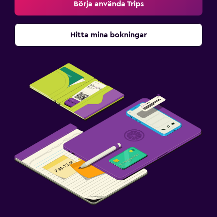
Börja använda Trips
Hitta mina bokningar