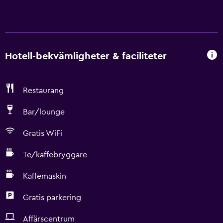
Hotell-bekvämligheter & faciliteter
Restaurang
Bar/lounge
Gratis WiFi
Te/kaffebryggare
Kaffemaskin
Gratis parkering
Affärscentrum