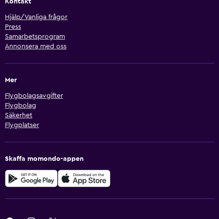
Kontakt
Hjälp/Vanliga frågor
Press
Samarbetsprogram
Annonsera med oss
Mer
Flygbolagsavgifter
Flygbolag
Säkerhet
Flygplatser
Skaffa momondo-appen