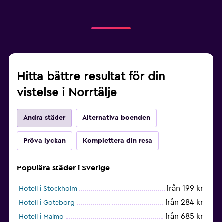
Hitta bättre resultat för din
vistelse i Norrtälje
Andra städer
Alternativa boenden
Pröva lyckan
Komplettera din resa
Populära städer i Sverige
från 199 kr
Hotell i Stockholm
från 284 kr
Hotell i Göteborg
från 685 kr
Hotell i Malmö