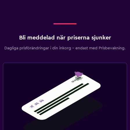
Bli meddelad när priserna sjunker
Dagliga prisförändringar i din inkorg – endast med Prisbevakning.