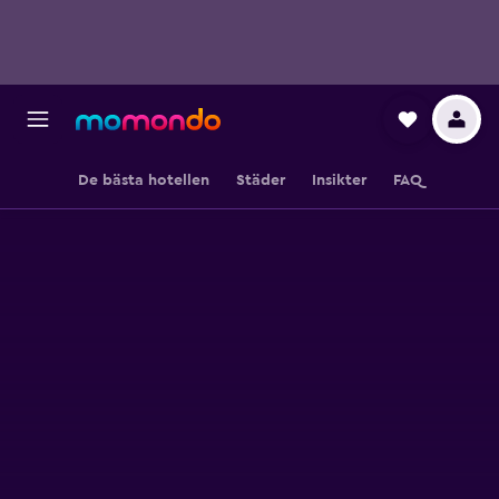
De bästa hotellen
Städer
Insikter
FAQ