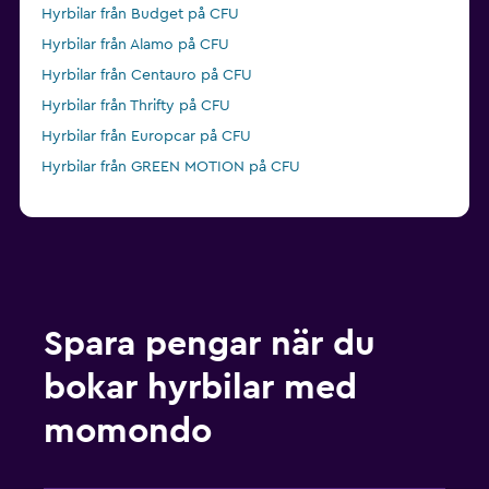
Hyrbilar från Budget på CFU
Hyrbilar från Alamo på CFU
Hyrbilar från Centauro på CFU
Hyrbilar från Thrifty på CFU
Hyrbilar från Europcar på CFU
Hyrbilar från GREEN MOTION på CFU
Spara pengar när du
bokar hyrbilar med
momondo