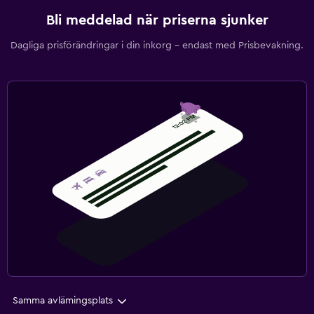
Bli meddelad när priserna sjunker
Dagliga prisförändringar i din inkorg – endast med Prisbevakning.
Samma avlämingsplats