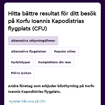
Hitta bättre resultat för ditt besök
på Korfu Ioannis Kapodistrias
flygplats (CFU)
Alternativa uthyrningsfirmor
Alternativa flygplatser
Popular cities
Hyrbilstyper
Komplettera din resa
Pröva lyckan
Andra företag som erbjuder biluthyrning på Korfu
Ioannis Kapodistrias flygplats.
Hyrbilar från Avis på CFU