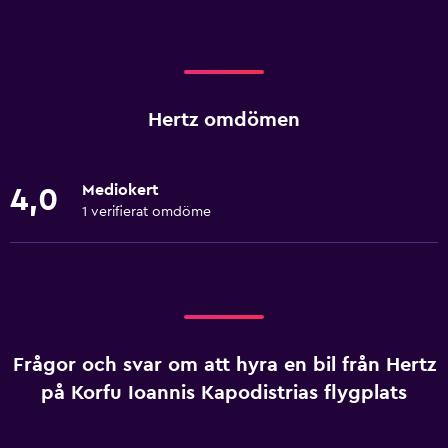
Hertz omdömen
Mediokert
4,0
1 verifierat omdöme
Frågor och svar om att hyra en bil från Hertz
på Korfu Ioannis Kapodistrias flygplats