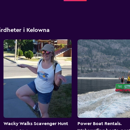
ärdheter i Kelowna
Wacky Walks Scavenger Hunt
Power Boat Rentals.