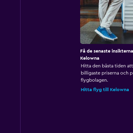
Få de senaste insikterna 
Kelowna
Hitta den bästa tiden att
billigaste priserna och 
flygbolagen.
Hitta flyg till Kelowna