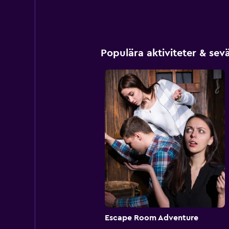
Populära aktiviteter & sev
Escape Room Adventure