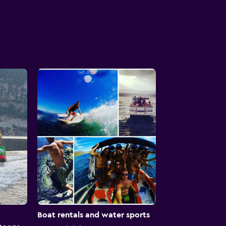
Boat rentals and water sports