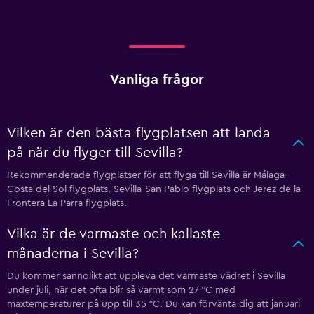
Vanliga frågor
Vilken är den bästa flygplatsen att landa
på när du flyger till Sevilla?
Rekommenderade flygplatser för att flyga till Sevilla är Málaga-
Costa del Sol flygplats, Sevilla-San Pablo flygplats och Jerez de la
Frontera La Parra flygplats.
Vilka är de varmaste och kallaste
månaderna i Sevilla?
Du kommer sannolikt att uppleva det varmaste vädret i Sevilla
under juli, när det ofta blir så varmt som 27 °C med
maxtemperaturer på upp till 35 °C. Du kan förvänta dig att januari