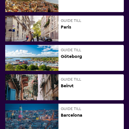
GUIDE TILL
Paris
GUIDE TILL
Göteborg
GUIDE TILL
Beirut
GUIDE TILL
Barcelona