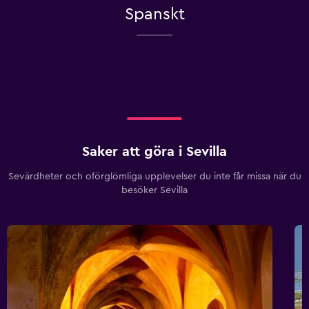
Spanskt
Saker att göra i Sevilla
Sevärdheter och oförglömliga upplevelser du inte får missa när du
besöker Sevilla