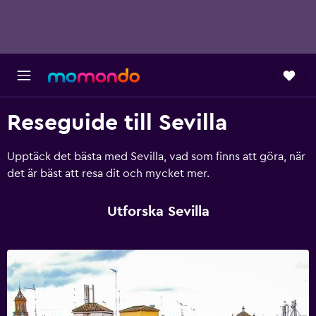
Reseguide till Sevilla
Upptäck det bästa med Sevilla, vad som finns att göra, när
det är bäst att resa dit och mycket mer.
Utforska Sevilla