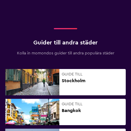
Guider till andra städer
Kolla in momondos guider till andra populära städer
GUIDE TILL
Stockholm
GUIDE TILL
Bangkok