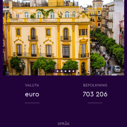
VALUTA
BEFOLKNING
euro
703 206
SPRÅK