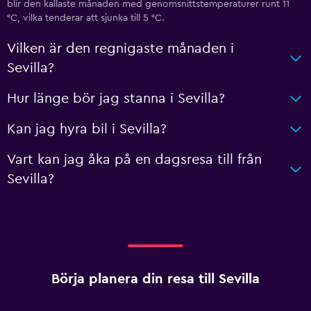
blir den kallaste månaden med genomsnittstemperaturer runt 11
°C, vilka tenderar att sjunka till 5 °C.
Vilken är den regnigaste månaden i
Sevilla?
Hur länge bör jag stanna i Sevilla?
Kan jag hyra bil i Sevilla?
Vart kan jag åka på en dagsresa till från
Sevilla?
Börja planera din resa till Sevilla