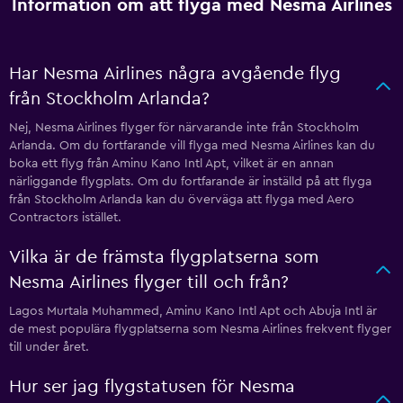
Information om att flyga med Nesma Airlines
Har Nesma Airlines några avgående flyg
från Stockholm Arlanda?
Nej, Nesma Airlines flyger för närvarande inte från Stockholm
Arlanda. Om du fortfarande vill flyga med Nesma Airlines kan du
boka ett flyg från Aminu Kano Intl Apt, vilket är en annan
närliggande flygplats. Om du fortfarande är inställd på att flyga
från Stockholm Arlanda kan du överväga att flyga med Aero
Contractors istället.
Vilka är de främsta flygplatserna som
Nesma Airlines flyger till och från?
Lagos Murtala Muhammed, Aminu Kano Intl Apt och Abuja Intl är
de mest populära flygplatserna som Nesma Airlines frekvent flyger
till under året.
Hur ser jag flygstatusen för Nesma