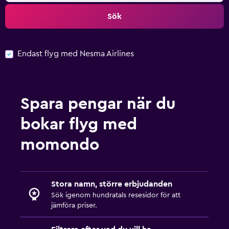
Sök
Endast flyg med Nesma Airlines
Spara pengar när du
bokar flyg med
momondo
Stora namn, större erbjudanden
Sök igenom hundratals resesidor för att
jämföra priser.