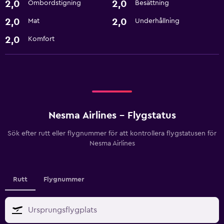
2,0
2,0
Ombordstigning
Besättning
2,0
2,0
Mat
Underhållning
2,0
Komfort
Nesma Airlines - Flygstatus
Sök efter rutt eller flygnummer för att kontrollera flygstatusen för
Nesma Airlines
Rutt
Flygnummer