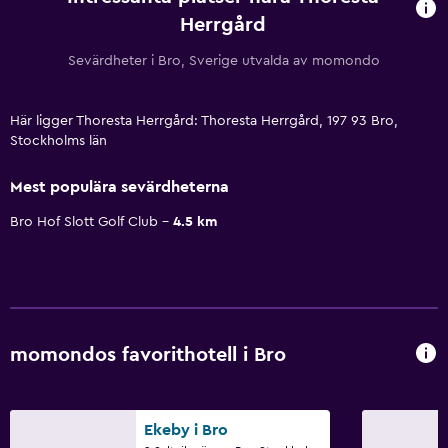
Herrgård
Sevärdheter i Bro, Sverige utvalda av momondo
Här ligger Thoresta Herrgård: Thoresta Herrgård, 197 93 Bro,
Stockholms län
Mest populära sevärdheterna
Bro Hof Slott Golf Club
4.5 km
momondos favorithotell i Bro
Ekeby i Bro