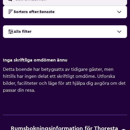
Sortera efter
:
Senaste
Alla filter
Inga skriftliga omdömen ännu
Detta boende har betygsatts av tidigare gäster, men
hittills har ingen delat ett skriftligt omdöme. Utforska
bilder, faciliteter och läge för att hjälpa dig avgöra om det
passar din resa.
Rumsbokningsinformation för Thoresta