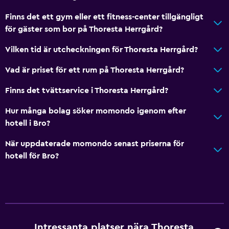
Finns det ett gym eller ett fitness-center tillgängligt
för gäster som bor på Thoresta Herrgård?
Vilken tid är utcheckningen för Thoresta Herrgård?
Vad är priset för ett rum på Thoresta Herrgård?
Finns det tvättservice i Thoresta Herrgård?
Hur många bolag söker momondo igenom efter
hotell i Bro?
När uppdaterade momondo senast priserna för
hotell för Bro?
Intressanta platser nära Thoresta