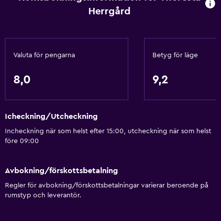
Herrgård
Valuta för pengarna
Betyg för läge
8,0
9,2
Icheckning/Utcheckning
Incheckning när som helst efter 15:00, utcheckning när som helst
före 09:00
Avbokning/förskottsbetalning
Regler för avbokning/förskottsbetalningar varierar beroende på
rumstyp och leverantör.