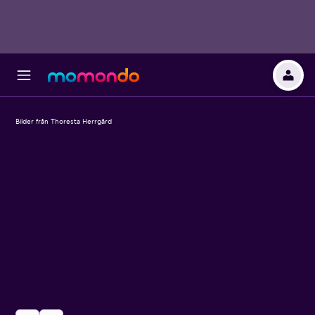
Bilder från Thoresta Herrgård