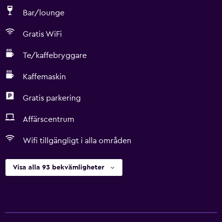
Bar/lounge
Gratis WiFi
Te/kaffebryggare
Kaffemaskin
Gratis parkering
Affärscentrum
Wifi tillgängligt i alla områden
Visa alla 93 bekvämligheter