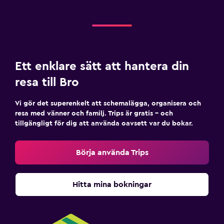
Ett enklare sätt att hantera din
resa till Bro
Vi gör det superenkelt att schemalägga, organisera och
resa med vänner och familj. Trips är gratis – och
tillgängligt för dig att använda oavsett var du bokar.
Börja använda Trips
Hitta mina bokningar