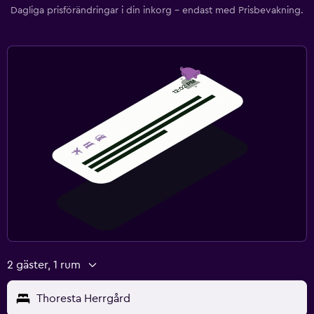
Dagliga prisförändringar i din inkorg – endast med Prisbevakning.
2 gäster, 1 rum
Thoresta Herrgård