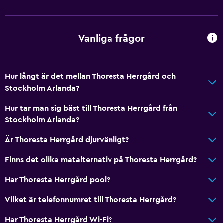
Vanliga frågor
Hur långt är det mellan Thoresta Herrgård och
Stockholm Arlanda?
Hur tar man sig bäst till Thoresta Herrgård från
Stockholm Arlanda?
Är Thoresta Herrgård djurvänligt?
Finns det olika matalternativ på Thoresta Herrgård?
Har Thoresta Herrgård pool?
Vilket är telefonnumret till Thoresta Herrgård?
Har Thoresta Herrgård Wi-Fi?