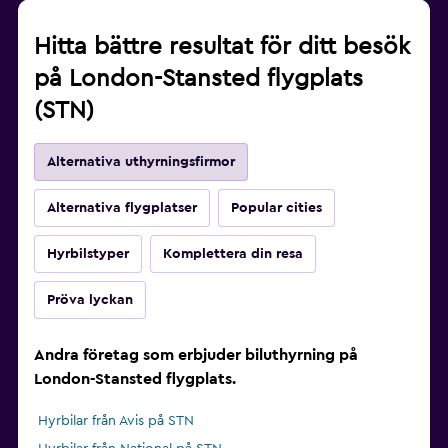
Hitta bättre resultat för ditt besök
på London-Stansted flygplats
(STN)
Alternativa uthyrningsfirmor
Alternativa flygplatser
Popular cities
Hyrbilstyper
Komplettera din resa
Pröva lyckan
Andra företag som erbjuder biluthyrning på
London-Stansted flygplats.
Hyrbilar från Avis på STN