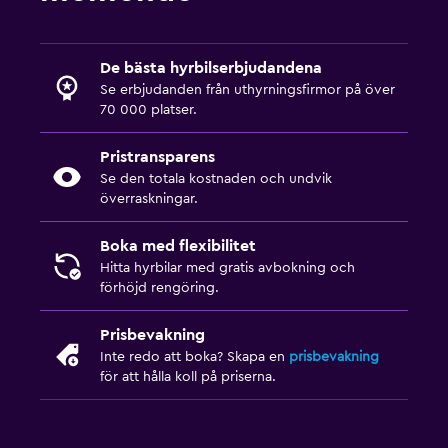
De bästa hyrbilserbjudandena
Se erbjudanden från uthyrningsfirmor på över
70 000 platser.
Pristransparens
Se den totala kostnaden och undvik
överraskningar.
Boka med flexibilitet
Hitta hyrbilar med gratis avbokning och
förhöjd rengöring.
Prisbevakning
Inte redo att boka? Skapa en
prisbevakning
för att hålla koll på priserna.