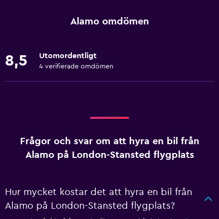
Alamo omdömen
Utomordentligt
8,5
4 verifierade omdömen
Frågor och svar om att hyra en bil från
Alamo på London-Stansted flygplats
Hur mycket kostar det att hyra en bil från
Alamo på London-Stansted flygplats?