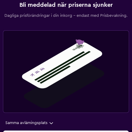
Bli meddelad när priserna sjunker
Dagliga prisförändringar i din inkorg – endast med Prisbevakning.
Samma avlämingsplats