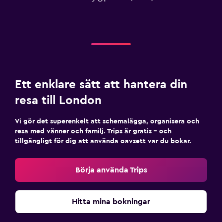
Ett enklare sätt att hantera din
resa till London
Vi gör det superenkelt att schemalägga, organisera och
resa med vänner och familj. Trips är gratis – och
tillgängligt för dig att använda oavsett var du bokar.
Börja använda Trips
Hitta mina bokningar