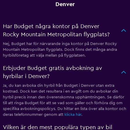
Denver
Har Budget några kontor på Denver
Rocky Mountain Metropolitan flygplats?
Nej, Budget har för närvarande inga kontor på Denver Rocky
Mountain Metropolitan flygplats. Dock finns det många andra
hyrbilsföretag att välja mellan på flygplatsen.
Erbjuder Budget gratis avbokning av
hyrbilar i Denver?
Ja, du kan avboka din hyrbil från Budget i Denver utan extra
kostnad. Dock kan det resultera i en avgift om du avbokar din
hyrbil precis innan den överenskomna upphämtningen. Se därför
till att ringa Budget för att se vad som gäller och förhöra dig om
specifika avbokningspolicys. Du hittar en lista över alla kontor och
deras telefonnummer genom att
klicka här
.
Vilken är den mest populära typen av bil