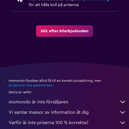
för att hålla koll på priserna.
Sök efter bilerbjudanden
momondo försöker alltid få till en korrekt prissättning, men
*
priserna är inte garanterade
.
Detta är varför:
momondo är inte försäljaren
Vi samlar massor av information åt dig
Varför är inte priserna 100 % korrekta?