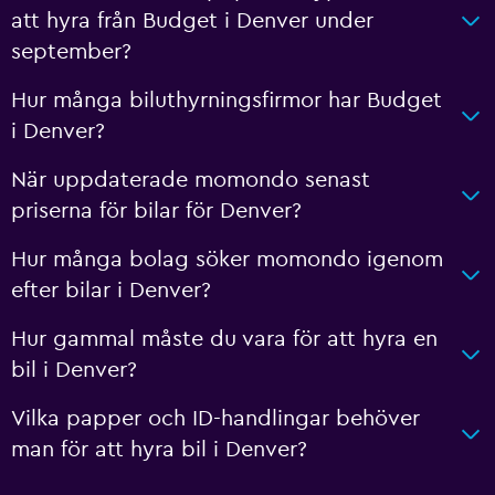
att hyra från Budget i Denver under
september?
Hur många biluthyrningsfirmor har Budget
i Denver?
När uppdaterade momondo senast
priserna för bilar för Denver?
Hur många bolag söker momondo igenom
efter bilar i Denver?
Hur gammal måste du vara för att hyra en
bil i Denver?
Vilka papper och ID-handlingar behöver
man för att hyra bil i Denver?