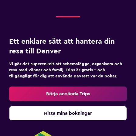
Ett enklare sätt att hantera din
resa till Denver
Vi gör det superenkelt att schemalägga, organisera och
resa med vänner och familj. Trips är gratis – och
tillgängligt för dig att använda oavsett var du bokar.
Börja använda Trips
Hitta mina bokningar