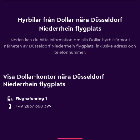
Hyrbilar från Dollar nära Düsseldorf
Niederrhein flygplats
Nedan kan du hitta information om alla Dollar-hyrbilsfirmor i
närheten av Düsseldorf Niederrhein flygplats, inklusive adress och
telefonnummer.
Visa Dollar-kontor nära Düsseldorf
Niederrhein flygplats
Flughafenring 1
+49 2837 668 399