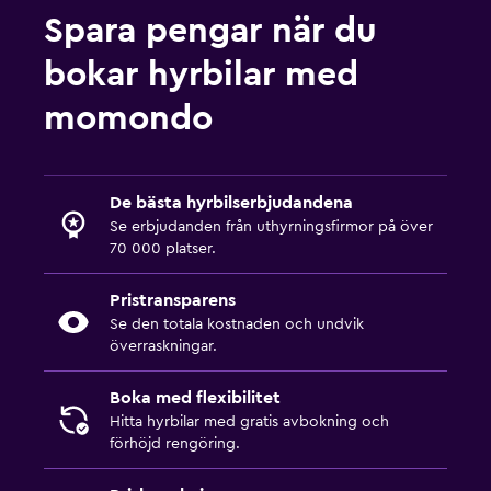
Spara pengar när du
bokar hyrbilar med
momondo
De bästa hyrbilserbjudandena
Se erbjudanden från uthyrningsfirmor på över
70 000 platser.
Pristransparens
Se den totala kostnaden och undvik
överraskningar.
Boka med flexibilitet
Hitta hyrbilar med gratis avbokning och
förhöjd rengöring.