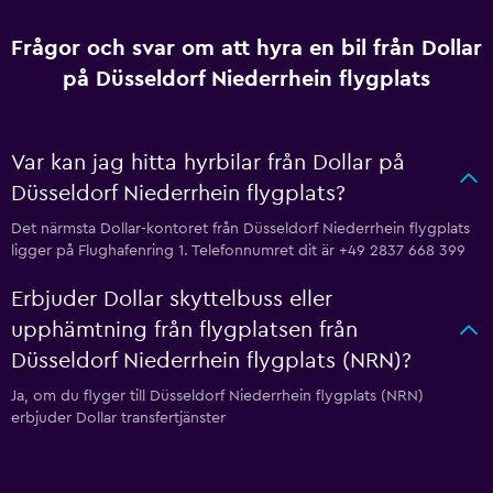
Frågor och svar om att hyra en bil från Dollar
på Düsseldorf Niederrhein flygplats
Var kan jag hitta hyrbilar från Dollar på
Düsseldorf Niederrhein flygplats?
Det närmsta Dollar-kontoret från Düsseldorf Niederrhein flygplats
ligger på Flughafenring 1. Telefonnumret dit är +49 2837 668 399
Erbjuder Dollar skyttelbuss eller
upphämtning från flygplatsen från
Düsseldorf Niederrhein flygplats (NRN)?
Ja, om du flyger till Düsseldorf Niederrhein flygplats (NRN)
erbjuder Dollar transfertjänster