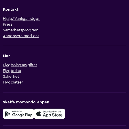
Kontakt
Hjälp/Vanliga frågor
Press
Samarbetsprogram
Annonsera med oss
Mer
Flygbolagsavgifter
Flygbolag
Säkerhet
Flygplatser
Skaffa momondo-appen