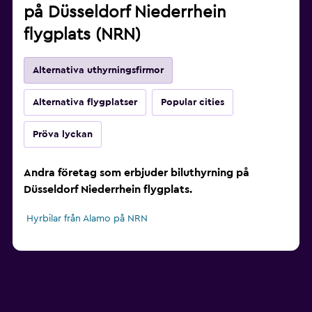
på Düsseldorf Niederrhein
flygplats (NRN)
Alternativa uthyrningsfirmor
Alternativa flygplatser
Popular cities
Pröva lyckan
Andra företag som erbjuder biluthyrning på
Düsseldorf Niederrhein flygplats.
Hyrbilar från Alamo på NRN