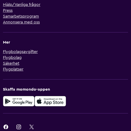
Hjälp/Vanliga frågor
Press
Samarbetsprogram
Annonsera med oss
Mer
Flygbolagsavgifter
Flygbolag
Säkerhet
Flygplatser
Skaffa momondo-appen