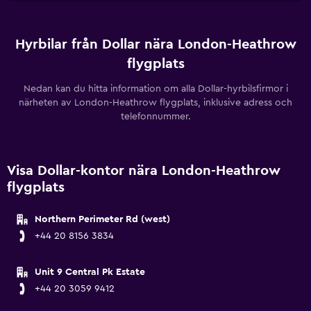
Hyrbilar från Dollar nära London-Heathrow
flygplats
Nedan kan du hitta information om alla Dollar-hyrbilsfirmor i
närheten av London-Heathrow flygplats, inklusive adress och
telefonnummer.
Visa Dollar-kontor nära London-Heathrow
flygplats
Northern Perimeter Rd (west)
+44 20 8156 3834
Unit 9 Central Pk Estate
+44 20 3059 9412