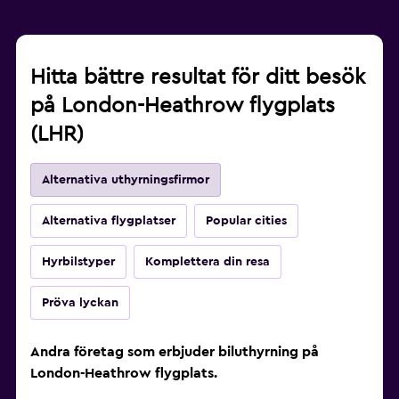
Hitta bättre resultat för ditt besök
på London-Heathrow flygplats
(LHR)
Alternativa uthyrningsfirmor
Alternativa flygplatser
Popular cities
Hyrbilstyper
Komplettera din resa
Pröva lyckan
Andra företag som erbjuder biluthyrning på
London-Heathrow flygplats.