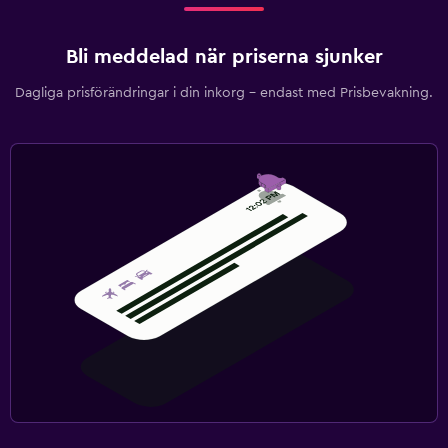
Bli meddelad när priserna sjunker
Dagliga prisförändringar i din inkorg – endast med Prisbevakning.