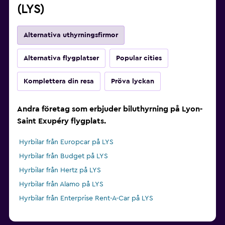
(LYS)
Alternativa uthyrningsfirmor
Alternativa flygplatser
Popular cities
Komplettera din resa
Pröva lyckan
Andra företag som erbjuder biluthyrning på Lyon-
Saint Exupéry flygplats.
Hyrbilar från Europcar på LYS
Hyrbilar från Budget på LYS
Hyrbilar från Hertz på LYS
Hyrbilar från Alamo på LYS
Hyrbilar från Enterprise Rent-A-Car på LYS