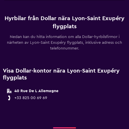
Hyrbilar från Dollar nära Lyon-Saint Exupéry
flygplats
Nedan kan du hitta information om alla Dollar-hyrbilsfirmor i
närheten av Lyon-Saint Exupéry flygplats, inklusive adress och
telefonnummer.
Visa Dollar-kontor nära Lyon-Saint Exupéry
flygplats
40 Rue De L Allemagne
+33 825 00 69 69