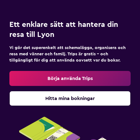
Ett enklare sätt att hantera din
resa till Lyon
Vi gör det superenkelt att schemalägga, organisera och
resa med vänner och familj. Trips är gratis – och
tillgängligt för dig att använda oavsett var du bokar.
Börja använda Trips
Hitta mina bokningar