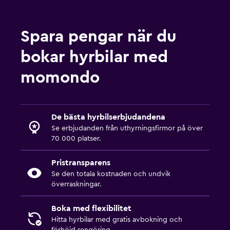
Spara pengar när du
bokar hyrbilar med
momondo
De bästa hyrbilserbjudandena
Se erbjudanden från uthyrningsfirmor på över
70 000 platser.
Pristransparens
Se den totala kostnaden och undvik
överraskningar.
Boka med flexibilitet
Hitta hyrbilar med gratis avbokning och