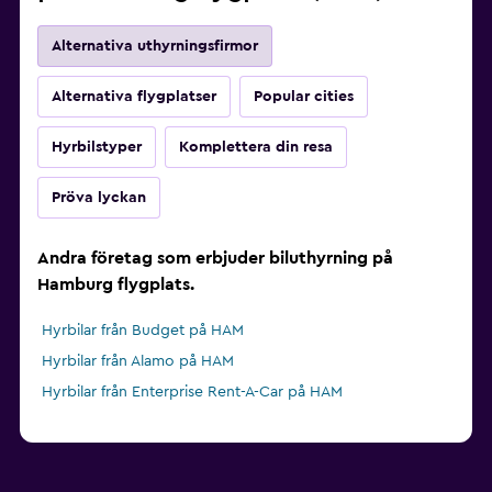
Alternativa uthyrningsfirmor
Alternativa flygplatser
Popular cities
Hyrbilstyper
Komplettera din resa
Pröva lyckan
Andra företag som erbjuder biluthyrning på
Hamburg flygplats.
Hyrbilar från Budget på HAM
Hyrbilar från Alamo på HAM
Hyrbilar från Enterprise Rent-A-Car på HAM