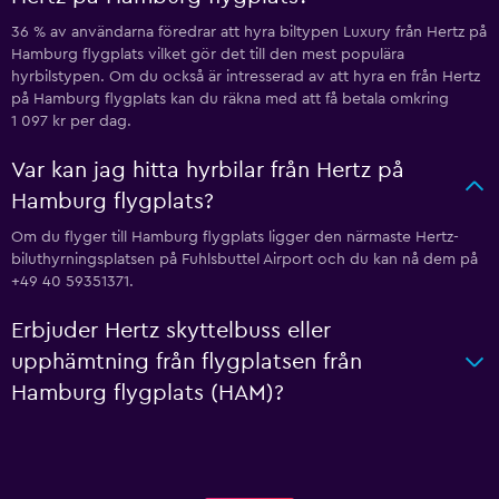
36 % av användarna föredrar att hyra biltypen Luxury från Hertz på
Hamburg flygplats vilket gör det till den mest populära
hyrbilstypen. Om du också är intresserad av att hyra en från Hertz
på Hamburg flygplats kan du räkna med att få betala omkring
1 097 kr per dag.
Var kan jag hitta hyrbilar från Hertz på
Hamburg flygplats?
Om du flyger till Hamburg flygplats ligger den närmaste Hertz-
biluthyrningsplatsen på Fuhlsbuttel Airport och du kan nå dem på
+49 40 59351371.
Erbjuder Hertz skyttelbuss eller
upphämtning från flygplatsen från
Hamburg flygplats (HAM)?