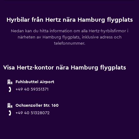
Hyrbilar från Hertz nära Hamburg flygplats
Nedan kan du hitta information om alla Hertz-hyrbilsfirmor i
närheten av Hamburg flygplats, inklusive adress och
telefonnummer.
Visa Hertz-kontor nära Hamburg flygplats
Fuhlsbuttel Airport
+49 40 59351371
Ochsenzoller Str. 160
+49 40 51328072