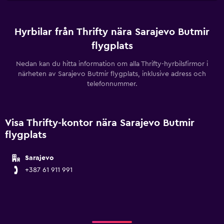
Hyrbilar från Thrifty nära Sarajevo Butmir
flygplats
Nedan kan du hitta information om alla Thrifty-hyrbilsfirmor i
närheten av Sarajevo Butmir flygplats, inklusive adress och
telefonnummer.
Visa Thrifty-kontor nära Sarajevo Butmir
flygplats
Sarajevo
+387 61 911 991