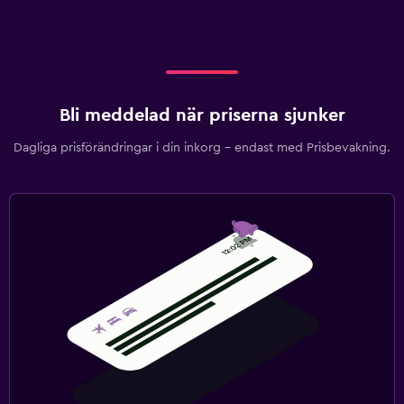
Bli meddelad när priserna sjunker
Dagliga prisförändringar i din inkorg – endast med Prisbevakning.