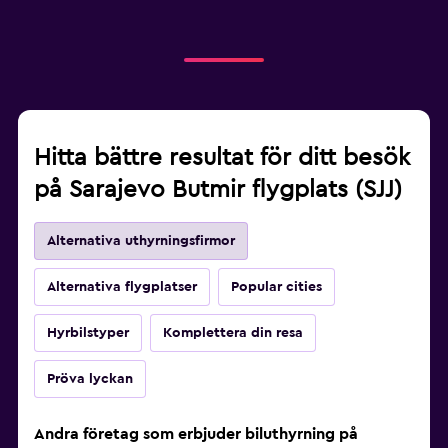
Hitta bättre resultat för ditt besök
på Sarajevo Butmir flygplats (SJJ)
Alternativa uthyrningsfirmor
Alternativa flygplatser
Popular cities
Hyrbilstyper
Komplettera din resa
Pröva lyckan
Andra företag som erbjuder biluthyrning på