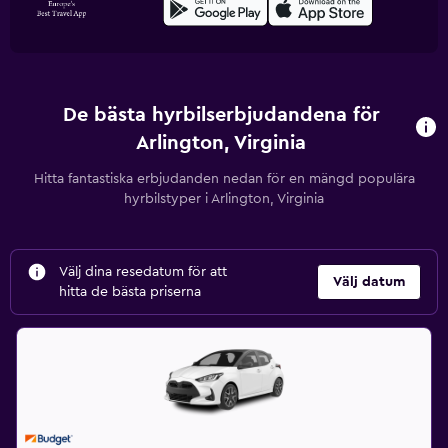
De bästa hyrbilserbjudandena för
Arlington, Virginia
Hitta fantastiska erbjudanden nedan för en mängd populära
hyrbilstyper i Arlington, Virginia
Välj dina resedatum för att
Välj datum
hitta de bästa priserna