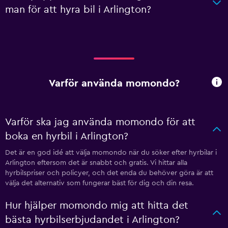
man för att hyra bil i Arlington?
Varför använda momondo?
Varför ska jag använda momondo för att
boka en hyrbil i Arlington?
Det är en god idé att välja momondo när du söker efter hyrbilar i
Arlington eftersom det är snabbt och gratis. Vi hittar alla
hyrbilspriser och policyer, och det enda du behöver göra är att
välja det alternativ som fungerar bäst för dig och din resa.
Hur hjälper momondo mig att hitta det
bästa hyrbilserbjudandet i Arlington?