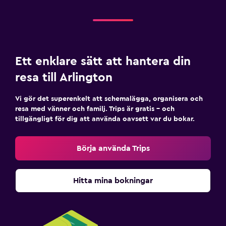
Ett enklare sätt att hantera din
resa till Arlington
Vi gör det superenkelt att schemalägga, organisera och
resa med vänner och familj. Trips är gratis – och
tillgängligt för dig att använda oavsett var du bokar.
Börja använda Trips
Hitta mina bokningar