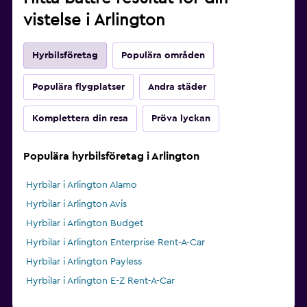
vistelse i Arlington
Hyrbilsföretag
Populära områden
Populära flygplatser
Andra städer
Komplettera din resa
Pröva lyckan
Populära hyrbilsföretag i Arlington
Hyrbilar i Arlington Alamo
Hyrbilar i Arlington Avis
Hyrbilar i Arlington Budget
Hyrbilar i Arlington Enterprise Rent-A-Car
Hyrbilar i Arlington Payless
Hyrbilar i Arlington E-Z Rent-A-Car