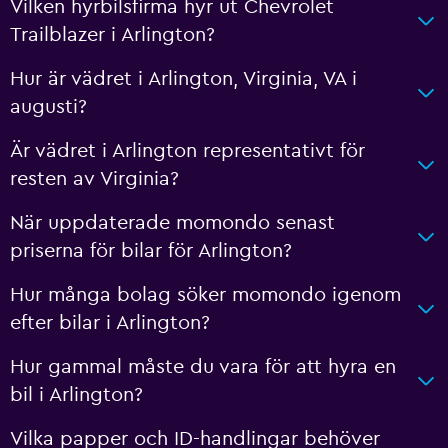
Vilken hyrbilsfirma hyr ut Chevrolet
Trailblazer i Arlington?
Hur är vädret i Arlington, Virginia, VA i
augusti?
Är vädret i Arlington representativt för
resten av Virginia?
När uppdaterade momondo senast
priserna för bilar för Arlington?
Hur många bolag söker momondo igenom
efter bilar i Arlington?
Hur gammal måste du vara för att hyra en
bil i Arlington?
Vilka papper och ID-handlingar behöver