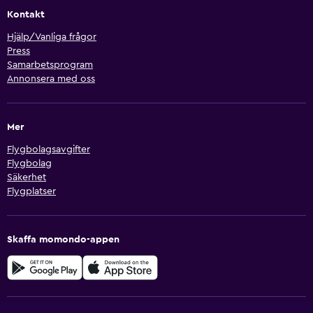
Kontakt
Hjälp/Vanliga frågor
Press
Samarbetsprogram
Annonsera med oss
Mer
Flygbolagsavgifter
Flygbolag
Säkerhet
Flygplatser
Skaffa momondo-appen