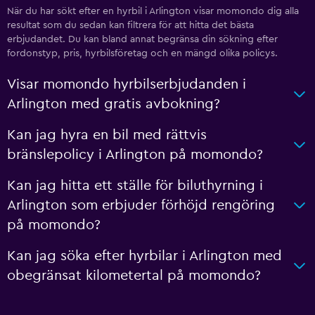
När du har sökt efter en hyrbil i Arlington visar momondo dig alla
resultat som du sedan kan filtrera för att hitta det bästa
erbjudandet. Du kan bland annat begränsa din sökning efter
fordonstyp, pris, hyrbilsföretag och en mängd olika policys.
Visar momondo hyrbilserbjudanden i
Arlington med gratis avbokning?
Kan jag hyra en bil med rättvis
bränslepolicy i Arlington på momondo?
Kan jag hitta ett ställe för biluthyrning i
Arlington som erbjuder förhöjd rengöring
på momondo?
Kan jag söka efter hyrbilar i Arlington med
obegränsat kilometertal på momondo?