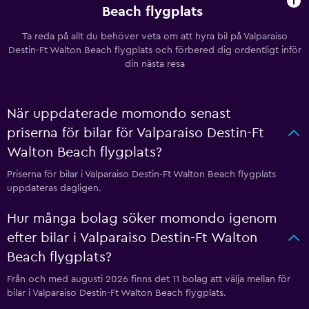
Beach flygplats
Ta reda på allt du behöver veta om att hyra bil på Valparaiso
Destin-Ft Walton Beach flygplats och förbered dig ordentligt inför
din nästa resa
När uppdaterade momondo senast
priserna för bilar för Valparaiso Destin-Ft
Walton Beach flygplats?
Priserna för bilar i Valparaiso Destin-Ft Walton Beach flygplats
uppdateras dagligen.
Hur många bolag söker momondo igenom
efter bilar i Valparaiso Destin-Ft Walton
Beach flygplats?
Från och med augusti 2026 finns det 11 bolag att välja mellan för
bilar i Valparaiso Destin-Ft Walton Beach flygplats.