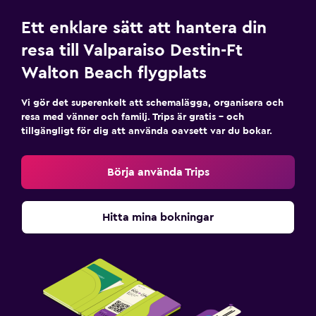
Ett enklare sätt att hantera din
resa till Valparaiso Destin-Ft
Walton Beach flygplats
Vi gör det superenkelt att schemalägga, organisera och
resa med vänner och familj. Trips är gratis – och
tillgängligt för dig att använda oavsett var du bokar.
Börja använda Trips
Hitta mina bokningar