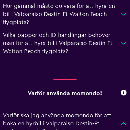
Hur gammal måste du vara för att hyra en
bil i Valparaiso Destin-Ft Walton Beach
flygplats?
Vilka papper och ID-handlingar behöver
man för att hyra bil i Valparaiso Destin-Ft
Walton Beach flygplats?
Varför använda momondo?
Varför ska jag använda momondo för att
boka en hyrbil i Valparaiso Destin-Ft