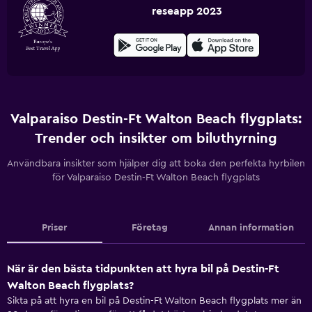
reseapp 2023
Valparaiso Destin-Ft Walton Beach flygplats:
Trender och insikter om biluthyrning
Användbara insikter som hjälper dig att boka den perfekta hyrbilen
för Valparaiso Destin-Ft Walton Beach flygplats
Priser
Företag
Annan information
När är den bästa tidpunkten att hyra bil på Destin-Ft
Walton Beach flygplats?
Sikta på att hyra en bil på Destin-Ft Walton Beach flygplats mer än