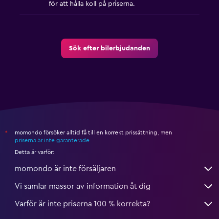
för att hålla koll på priserna.
Sök efter bilerbjudanden
momondo försöker alltid få till en korrekt prissättning, men
*
priserna är inte garanterade
.
Detta är varför:
momondo är inte försäljaren
Vi samlar massor av information åt dig
Varför är inte priserna 100 % korrekta?