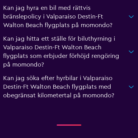
Kan jag hyra en bil med rättvis
bränslepolicy i Valparaiso Destin-Ft
Walton Beach flygplats på momondo?
Kan jag hitta ett ställe för biluthyrning i
Valparaiso Destin-Ft Walton Beach
flygplats som erbjuder förhöjd rengöring
på momondo?
Kan jag söka efter hyrbilar i Valparaiso
Destin-Ft Walton Beach flygplats med
obegränsat kilometertal på momondo?