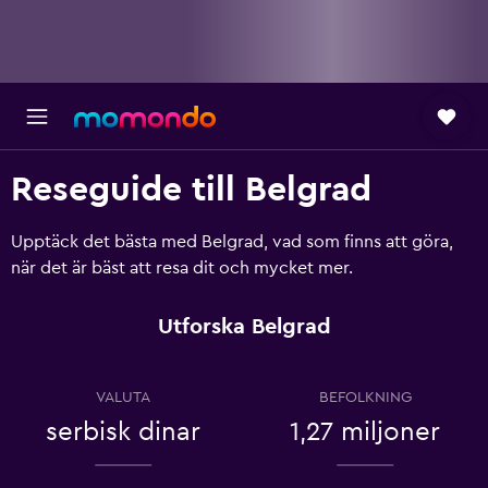
Reseguide till Belgrad
Upptäck det bästa med Belgrad, vad som finns att göra,
när det är bäst att resa dit och mycket mer.
Utforska Belgrad
VALUTA
BEFOLKNING
serbisk dinar
1,27 miljoner