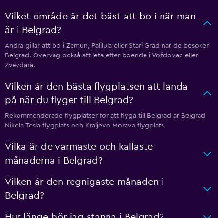
Vilket område är det bäst att bo i när man
är i Belgrad?
Andra gillar att bo i Zemun, Palilula eller Stari Grad när de besöker
Belgrad. Överväg också att leta efter boende i Voždovac eller
Zvezdara.
Vilken är den bästa flygplatsen att landa
på när du flyger till Belgrad?
Rekommenderade flygplatser för att flyga till Belgrad är Belgrad
Nikola Tesla flygplats och Kraljevo Morava flygplats.
Vilka är de varmaste och kallaste
månaderna i Belgrad?
Vilken är den regnigaste månaden i
Belgrad?
Hur länge bör jag stanna i Belgrad?