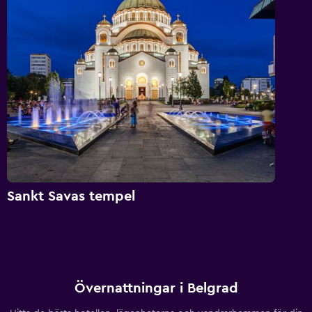
Sankt Savas tempel
Övernattningar i Belgrad