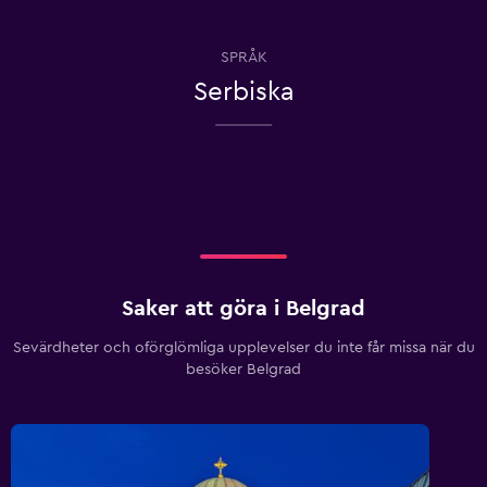
SPRÅK
Serbiska
Saker att göra i Belgrad
Sevärdheter och oförglömliga upplevelser du inte får missa när du
besöker Belgrad