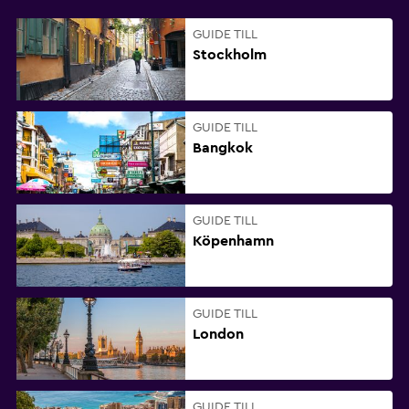
GUIDE TILL
Stockholm
GUIDE TILL
Bangkok
GUIDE TILL
Köpenhamn
GUIDE TILL
London
GUIDE TILL