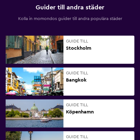
Guider till andra städer
Kolla in momondos guider till andra populära städer
GUIDE TILL
Stockholm
GUIDE TILL
Bangkok
GUIDE TILL
Köpenhamn
GUIDE TILL