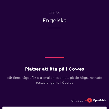
SPRÅK
Engelska
Platser att äta på i Cowes
Här finns något för alla smaker. Ta en titt på de högst rankade
restaurangerna i Cowes
drivs av