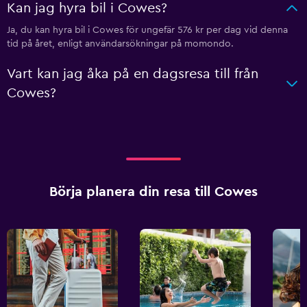
Kan jag hyra bil i Cowes?
Ja, du kan hyra bil i Cowes för ungefär 576 kr per dag vid denna
tid på året, enligt användarsökningar på momondo.
Vart kan jag åka på en dagsresa till från
Cowes?
Börja planera din resa till Cowes