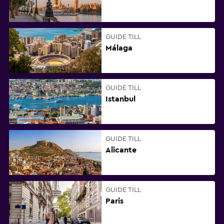
GUIDE TILL
Málaga
GUIDE TILL
Istanbul
GUIDE TILL
Alicante
GUIDE TILL
Paris