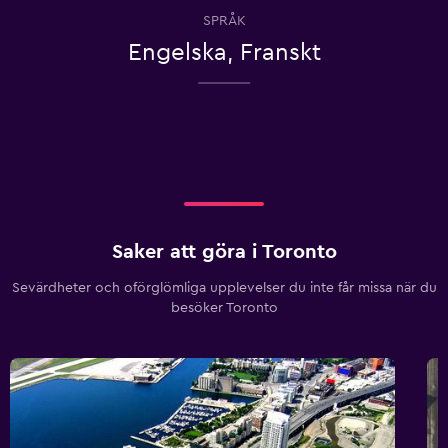
SPRÅK
Engelska, Franskt
Saker att göra i Toronto
Sevärdheter och oförglömliga upplevelser du inte får missa när du
besöker Toronto