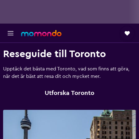
Reseguide till Toronto
Upptäck det bästa med Toronto, vad som finns att göra,
när det är bäst att resa dit och mycket mer.
Utforska Toronto