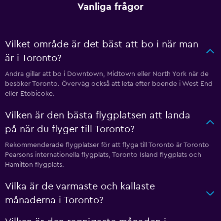
Vanliga frågor
Vilket område är det bäst att bo i när man
är i Toronto?
Andra gillar att bo i Downtown, Midtown eller North York när de
besöker Toronto. Överväg också att leta efter boende i West End
eller Etobicoke.
Vilken är den bästa flygplatsen att landa
på när du flyger till Toronto?
Rekommenderade flygplatser för att flyga till Toronto är Toronto
Pearsons internationella flygplats, Toronto Island flygplats och
Hamilton flygplats.
Vilka är de varmaste och kallaste
månaderna i Toronto?