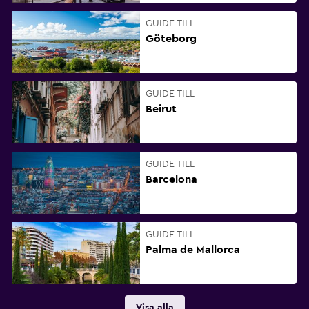
GUIDE TILL
Göteborg
GUIDE TILL
Beirut
GUIDE TILL
Barcelona
GUIDE TILL
Palma de Mallorca
Visa alla