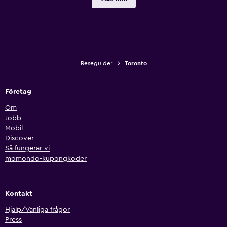
Reseguider
Toronto
Företag
Om
Jobb
Mobil
Discover
Så fungerar vi
momondo-kupongkoder
Kontakt
Hjälp/Vanliga frågor
Press