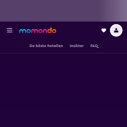
De bästa hotellen
Insikter
FAQ