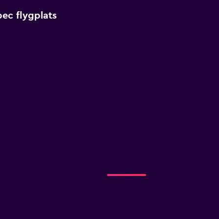
ec flygplats