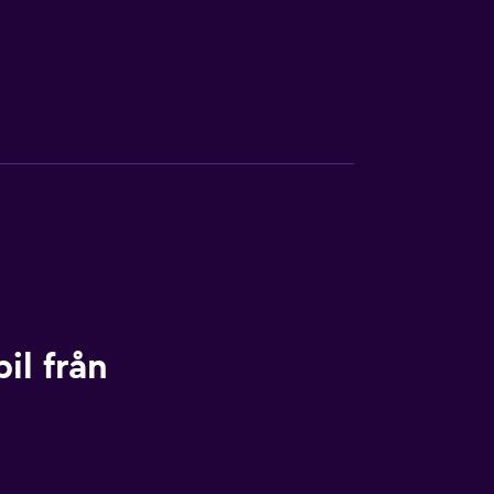
il från