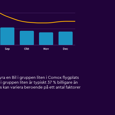
Sep
Okt
Nov
Dec
yra en Bil i gruppen liten i Comox flygplats
i gruppen liten är typiskt 37 % billigare än
s kan variera beroende på ett antal faktorer