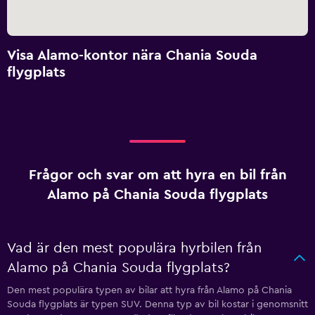
Visa Alamo-kontor nära Chania Souda
flygplats
Frågor och svar om att hyra en bil från
Alamo på Chania Souda flygplats
Vad är den mest populära hyrbilen från
Alamo på Chania Souda flygplats?
Den mest populära typen av bilar att hyra från Alamo på Chania
Souda flygplats är typen SUV. Denna typ av bil kostar i genomsnitt