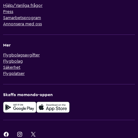
Hjälp/Vanliga frågor
Press
Samarbetsprogram
Annonsera med oss
Mer
Flygbolagsavgifter
Flygbolag
Säkerhet
Flygplatser
Skaffa momondo-appen