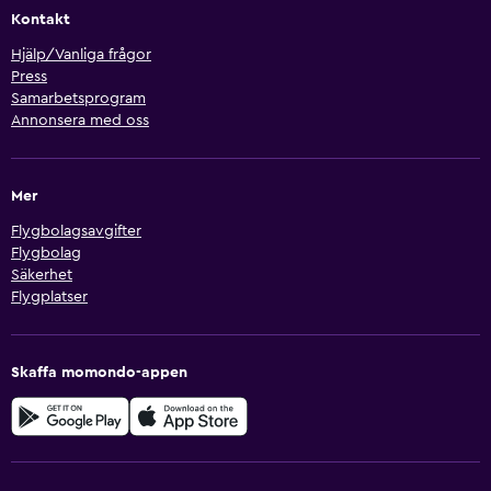
Kontakt
Hjälp/Vanliga frågor
Press
Samarbetsprogram
Annonsera med oss
Mer
Flygbolagsavgifter
Flygbolag
Säkerhet
Flygplatser
Skaffa momondo-appen