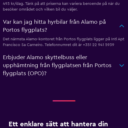
493 kr/dag. Tänk på att priserna kan variera beroende på när du
besöker området och vilken bil du väljer.
Var kan jag hitta hyrbilar från Alamo på
Portos flygplats?
Det närmsta Alamo-kontoret från Portos flygplats ligger på Intl Apt
Francisco Sa Carneiro. Telefonnumret dit är +351 22 941 5939
Erbjuder Alamo skyttelbuss eller
upphämtning från flygplatsen från Portos
flygplats (OPO)?
Ett enklare sätt att hantera din