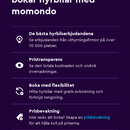
momondo
De bästa hyrbilserbjudandena
Se erbjudanden från uthyrningsfirmor på över
70 000 platser.
Pristransparens
Se den totala kostnaden och undvik
överraskningar.
Boka med flexibilitet
Hitta hyrbilar med gratis avbokning och
förhöjd rengöring.
Prisbevakning
Inte redo att boka? Skapa en
prisbevakning
för att hålla koll på priserna.