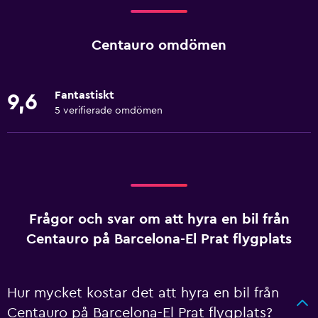
Centauro omdömen
Fantastiskt
9,6
5 verifierade omdömen
Frågor och svar om att hyra en bil från
Centauro på Barcelona-El Prat flygplats
Hur mycket kostar det att hyra en bil från
Centauro på Barcelona-El Prat flygplats?