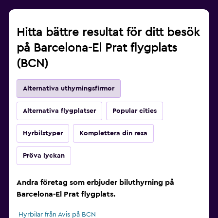
Hitta bättre resultat för ditt besök
på Barcelona-El Prat flygplats
(BCN)
Alternativa uthyrningsfirmor
Alternativa flygplatser
Popular cities
Hyrbilstyper
Komplettera din resa
Pröva lyckan
Andra företag som erbjuder biluthyrning på
Barcelona-El Prat flygplats.
Hyrbilar från Avis på BCN