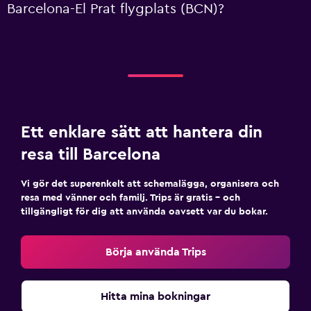
Barcelona-El Prat flygplats (BCN)?
Ett enklare sätt att hantera din
resa till Barcelona
Vi gör det superenkelt att schemalägga, organisera och
resa med vänner och familj. Trips är gratis – och
tillgängligt för dig att använda oavsett var du bokar.
Börja använda Trips
Hitta mina bokningar