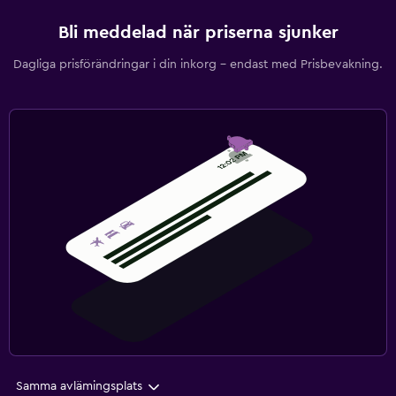
Bli meddelad när priserna sjunker
Dagliga prisförändringar i din inkorg – endast med Prisbevakning.
Samma avlämingsplats