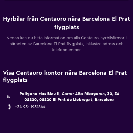
Hyrbilar från Centauro nära Barcelona-El Prat
flygplats
Nedan kan du hitta information om alla Centauro-hyrbilsfirmor i
närheten av Barcelona-El Prat flygplats, inklusive adress och
telefonnummer.
Visa Centauro-kontor nära Barcelona-El Prat
flygplats
Poligono Mas Blau II, Carrer Alta Ribagorca, 30, 34
08820, 08820 El Prat de Llobregat, Barcelona
+34 93- 1931844