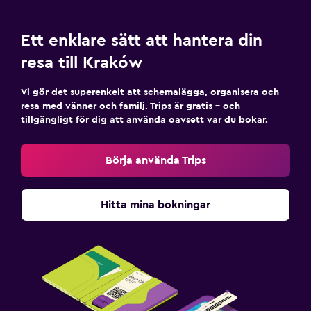
Ett enklare sätt att hantera din
resa till Kraków
Vi gör det superenkelt att schemalägga, organisera och
resa med vänner och familj. Trips är gratis – och
tillgängligt för dig att använda oavsett var du bokar.
Börja använda Trips
Hitta mina bokningar