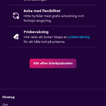
Boka med flexibilitet
Hitta hyrbilar med gratis avbokning och
förhöjd rengöring.
Prisbevakning
Inte redo att boka? Skapa en
prisbevakning
för att hålla koll på priserna.
Sök efter bilerbjudanden
Företag
Om