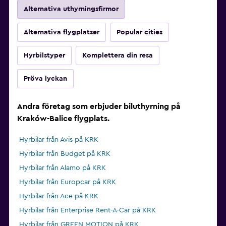
Alternativa uthyrningsfirmor
Alternativa flygplatser
Popular cities
Hyrbilstyper
Komplettera din resa
Pröva lyckan
Andra företag som erbjuder biluthyrning på
Kraków-Balice flygplats.
Hyrbilar från Avis på KRK
Hyrbilar från Budget på KRK
Hyrbilar från Alamo på KRK
Hyrbilar från Europcar på KRK
Hyrbilar från Ace på KRK
Hyrbilar från Enterprise Rent-A-Car på KRK
Hyrbilar från GREEN MOTION på KRK