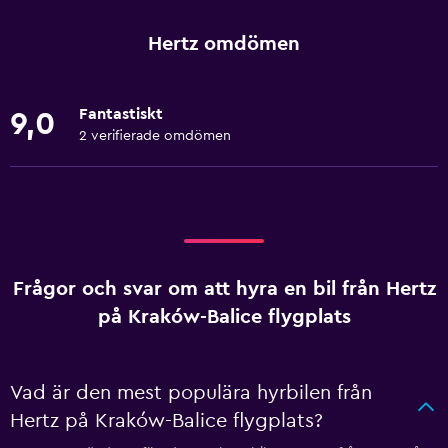
Hertz omdömen
Fantastiskt
9,0
2 verifierade omdömen
Frågor och svar om att hyra en bil från Hertz
på Kraków-Balice flygplats
Vad är den mest populära hyrbilen från
Hertz på Kraków-Balice flygplats?