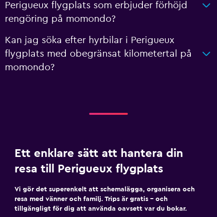
Perigueux flygplats som erbjuder förhöjd
rengöring på momondo?
Kan jag söka efter hyrbilar i Perigueux
flygplats med obegränsat kilometertal på
momondo?
Ett enklare sätt att hantera din
resa till Perigueux flygplats
Vi gör det superenkelt att schemalägga, organisera och
resa med vänner och familj. Trips är gratis – och
tillgängligt för dig att använda oavsett var du bokar.