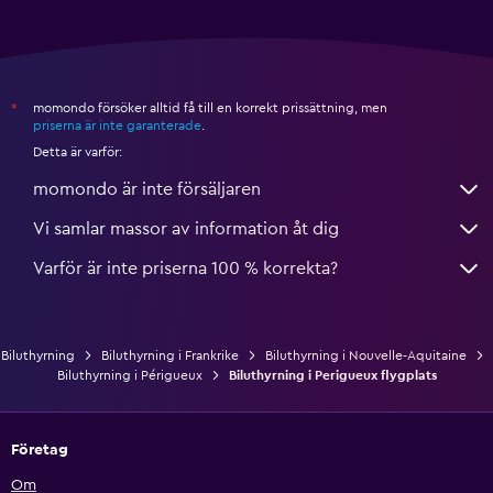
momondo försöker alltid få till en korrekt prissättning, men
*
priserna är inte garanterade
.
Detta är varför:
momondo är inte försäljaren
Vi samlar massor av information åt dig
Varför är inte priserna 100 % korrekta?
Biluthyrning
Biluthyrning i Frankrike
Biluthyrning i Nouvelle-Aquitaine
Biluthyrning i Périgueux
Biluthyrning i Perigueux flygplats
Företag
Om