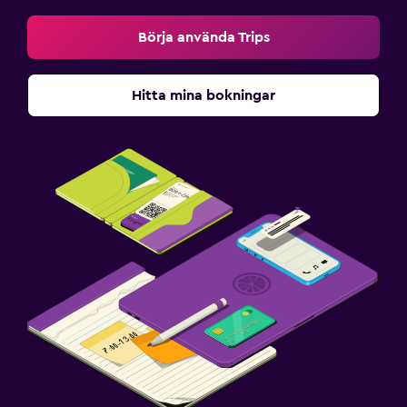
Börja använda Trips
Hitta mina bokningar