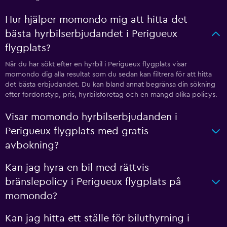
Hur hjälper momondo mig att hitta det
bästa hyrbilserbjudandet i Perigueux
flygplats?
När du har sökt efter en hyrbil i Perigueux flygplats visar
momondo dig alla resultat som du sedan kan filtrera för att hitta
det bästa erbjudandet. Du kan bland annat begränsa din sökning
efter fordonstyp, pris, hyrbilsföretag och en mängd olika policys.
Visar momondo hyrbilserbjudanden i
Perigueux flygplats med gratis
avbokning?
Kan jag hyra en bil med rättvis
bränslepolicy i Perigueux flygplats på
momondo?
Kan jag hitta ett ställe för biluthyrning i