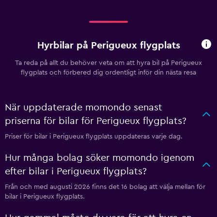
Hyrbilar på Perigueux flygplats
Ta reda på allt du behöver veta om att hyra bil på Perigueux
flygplats och förbered dig ordentligt inför din nästa resa
När uppdaterade momondo senast
priserna för bilar för Perigueux flygplats?
Priser för bilar i Perigueux flygplats uppdateras varje dag.
Hur många bolag söker momondo igenom
efter bilar i Perigueux flygplats?
Från och med augusti 2026 finns det 16 bolag att välja mellan för
bilar i Perigueux flygplats.