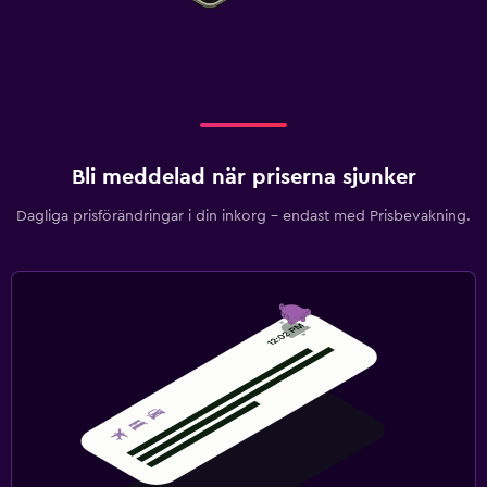
Bli meddelad när priserna sjunker
Dagliga prisförändringar i din inkorg – endast med Prisbevakning.