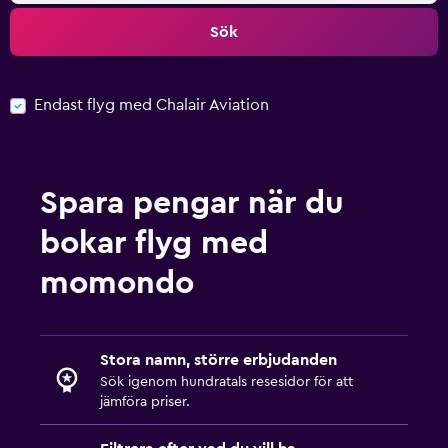
Sök
Endast flyg med Chalair Aviation
Spara pengar när du
bokar flyg med
momondo
Stora namn, större erbjudanden
Sök igenom hundratals resesidor för att
jämföra priser.