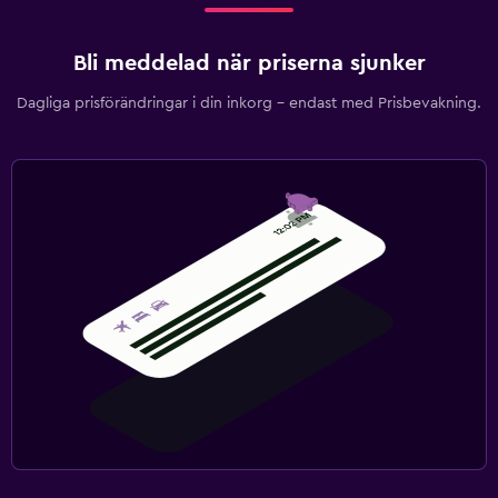
Bli meddelad när priserna sjunker
Dagliga prisförändringar i din inkorg – endast med Prisbevakning.