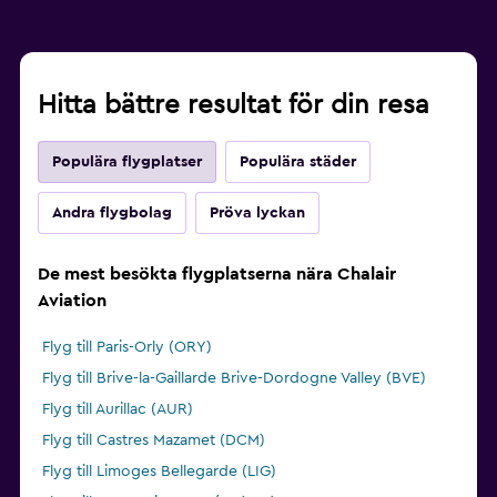
Hitta bättre resultat för din resa
Populära flygplatser
Populära städer
Andra flygbolag
Pröva lyckan
De mest besökta flygplatserna nära Chalair
Aviation
Flyg till Paris-Orly (ORY)
Flyg till Brive-la-Gaillarde Brive-Dordogne Valley (BVE)
Flyg till Aurillac (AUR)
Flyg till Castres Mazamet (DCM)
Flyg till Limoges Bellegarde (LIG)