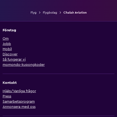
Flyg
Flygbolag
Chalair Aviation
Företag
Om
Jobb
Mobil
Discover
Så fungerar vi
momondo-kupongkoder
Kontakt
Hjälp/Vanliga frågor
Press
Samarbetsprogram
Annonsera med oss