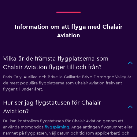
Information om att flyga med Chalair
Aviation
Vilka är de främsta flygplatserna som
Chalair Aviation flyger till och från?
Paris-Orly, Aurillac och Brive-la-Gaillarde Brive-Dordogne Valley är
de mest populära flygplatserna som Chalair Aviation frekvent
flyger till under året.
Hur ser jag flygstatusen för Chalair
Aviation?
Du kan kontrollera flygstatusen för Chalair Aviation genom att
använda momondos
flygspårning
. Ange antingen flygnumret eller
namnet på flygplatsen, välj datum och tid (om applicerbart) och