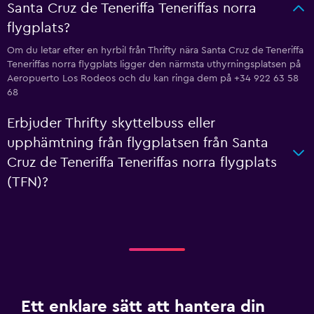
Santa Cruz de Teneriffa Teneriffas norra
flygplats?
Om du letar efter en hyrbil från Thrifty nära Santa Cruz de Teneriffa
Teneriffas norra flygplats ligger den närmsta uthyrningsplatsen på
Aeropuerto Los Rodeos och du kan ringa dem på +34 922 63 58
68
Erbjuder Thrifty skyttelbuss eller
upphämtning från flygplatsen från Santa
Cruz de Teneriffa Teneriffas norra flygplats
(TFN)?
Ett enklare sätt att hantera din