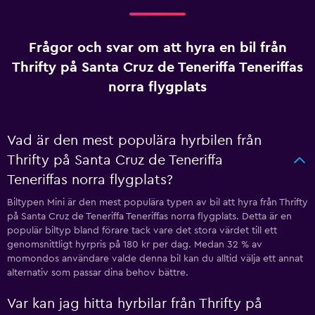
Frågor och svar om att hyra en bil från
Thrifty på Santa Cruz de Teneriffa Teneriffas
norra flygplats
Vad är den mest populära hyrbilen från
Thrifty på Santa Cruz de Teneriffa
Teneriffas norra flygplats?
Biltypen Mini är den mest populära typen av bil att hyra från Thrifty
på Santa Cruz de Teneriffa Teneriffas norra flygplats. Detta är en
populär biltyp bland förare tack vare det stora värdet till ett
genomsnittligt hyrpris på 180 kr per dag. Medan 32 % av
momondos användare valde denna bil kan du alltid välja ett annat
alternativ som passar dina behov bättre.
Var kan jag hitta hyrbilar från Thrifty på