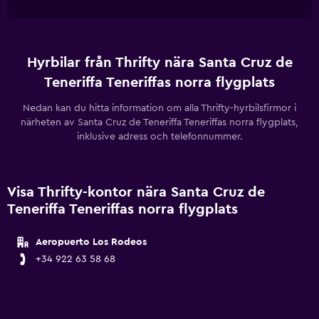
Hyrbilar från Thrifty nära Santa Cruz de
Teneriffa Teneriffas norra flygplats
Nedan kan du hitta information om alla Thrifty-hyrbilsfirmor i
närheten av Santa Cruz de Teneriffa Teneriffas norra flygplats,
inklusive adress och telefonnummer.
Visa Thrifty-kontor nära Santa Cruz de
Teneriffa Teneriffas norra flygplats
Aeropuerto Los Rodeos
+34 922 63 58 68