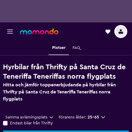
Platser
FAQ
Hyrbilar från Thrifty på Santa Cruz de
Teneriffa Teneriffas norra flygplats
Hitta och jämför toppenerbjudande på hyrbilar från
Thrifty på Santa Cruz de Teneriffa Teneriffas norra
flygplats
Samma avlämingsplats
Förarens ålder:
25-65
Endast bilar från Thrifty