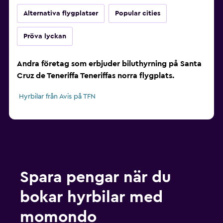
Alternativa flygplatser
Popular cities
Pröva lyckan
Andra företag som erbjuder biluthyrning på Santa
Cruz de Teneriffa Teneriffas norra flygplats.
Hyrbilar från Avis på TFN
Spara pengar när du
bokar hyrbilar med
momondo