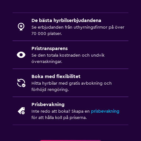
De bästa hyrbilserbjudandena
Se erbjudanden från uthyrningsfirmor på över
70 000 platser.
Pristransparens
Se den totala kostnaden och undvik
överraskningar.
Boka med flexibilitet
Hitta hyrbilar med gratis avbokning och
förhöjd rengöring.
Prisbevakning
Inte redo att boka? Skapa en
prisbevakning
för att hålla koll på priserna.