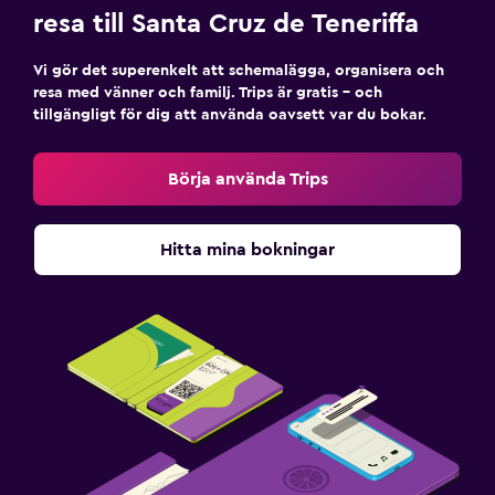
resa till Santa Cruz de Teneriffa
Vi gör det superenkelt att schemalägga, organisera och
resa med vänner och familj. Trips är gratis – och
tillgängligt för dig att använda oavsett var du bokar.
Börja använda Trips
Hitta mina bokningar