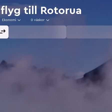
 flyg till Rotorua
Ekonomi
0 väskor