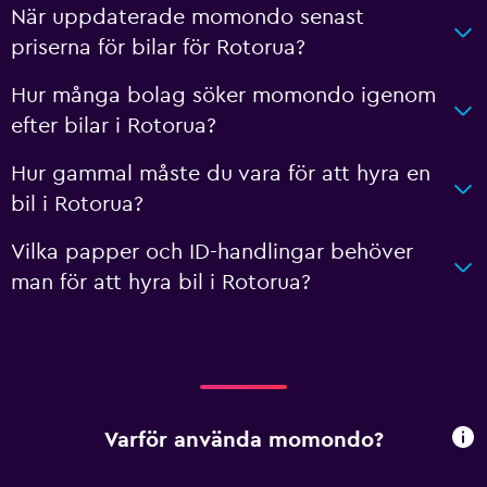
När uppdaterade momondo senast
priserna för bilar för Rotorua?
Hur många bolag söker momondo igenom
efter bilar i Rotorua?
Hur gammal måste du vara för att hyra en
bil i Rotorua?
Vilka papper och ID-handlingar behöver
man för att hyra bil i Rotorua?
Varför använda momondo?