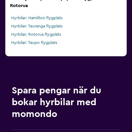
Rotorua
Hyrbilar: Hamilton flygplats
Hyrbilar: Tauranga flygplats
Hyrbilar: Rotorua flygplats
Hyrbilar: Taupo flygplats
Spara pengar när du
bokar hyrbilar med
momondo