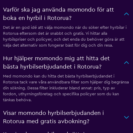
Varför ska jag använda momondo för att
boka en hyrbil i Rotorua?
Det är en god idé att välja momondo när du söker efter hyrbilar i
Rotorua eftersom det är snabbt och gratis. Vi hittar alla
hyrbilspriser och policyer, och det enda du behöver göra är att
välja det alternativ som fungerar bäst för dig och din resa.
Hur hjälper momondo mig att hitta det
bästa hyrbilserbjudandet i Rotorua?
Med momondo kan du hitta det bästa hyrbilserbjudandet i
Rotorua tack vare våra användbara filter som hjälper dig begränsa
din sökning. Dessa filter inkluderar bland annat: pris, typ av
fordon, uthyrningsföretag och specifika policyer som du kan
tänkas behöva.
Visar momondo hyrbilserbjudanden i
Rotorua med gratis avbokning?