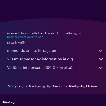
momondo försöker alltid få till en korrekt prissättning, men
*
priserna är inte garanterade
.
Detta är varför:
momondo är inte försäljaren
Vi samlar massor av information åt dig
Varför är inte priserna 100 % korrekta?
Biluthyrning
Biluthyrning i Nya Zeeland
Biluthyrning i Rotorua
Företag