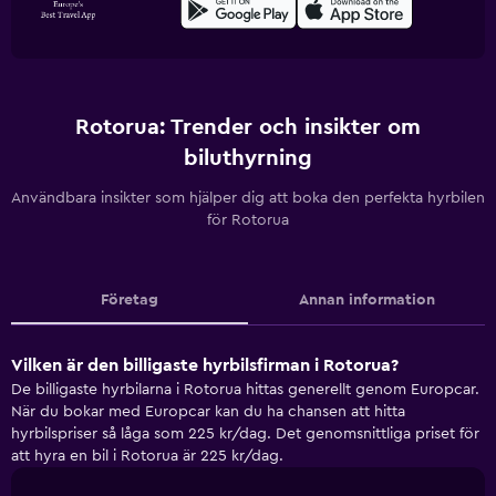
Rotorua: Trender och insikter om
biluthyrning
Användbara insikter som hjälper dig att boka den perfekta hyrbilen
för Rotorua
Företag
Annan information
Vilken är den billigaste hyrbilsfirman i Rotorua?
De billigaste hyrbilarna i Rotorua hittas generellt genom Europcar.
När du bokar med Europcar kan du ha chansen att hitta
hyrbilspriser så låga som 225 kr/dag. Det genomsnittliga priset för
att hyra en bil i Rotorua är 225 kr/dag.