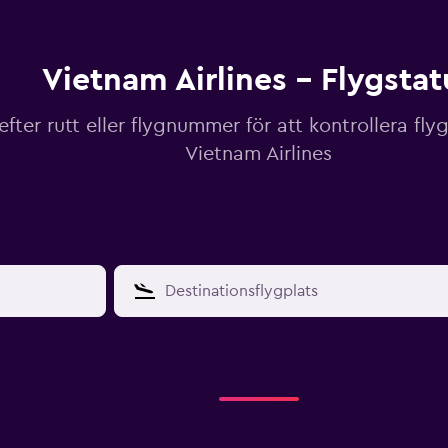
Vietnam Airlines - Flygstat
efter rutt eller flygnummer för att kontrollera fly
Vietnam Airlines