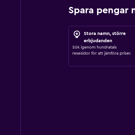
Spara pengar 
Stora namn, större
erbjudanden
Sök igenom hundratals
resesidor för att jämföra priser.