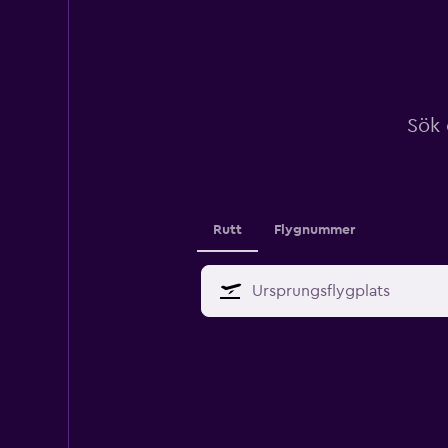
Sök 
Rutt
Flygnummer