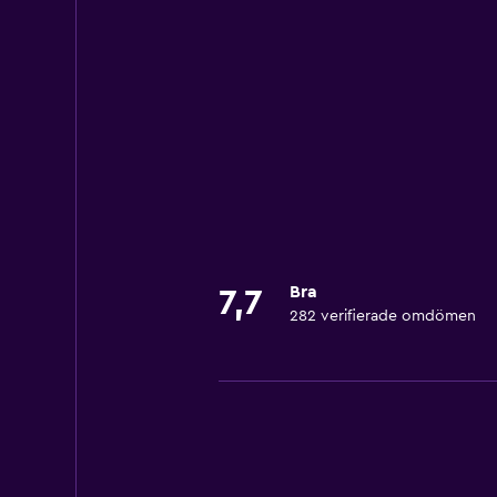
Bra
7,7
282 verifierade omdömen