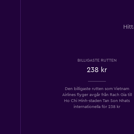
Hitt
BILLIGASTE RUTTEN
238 kr
Den billigaste rutten som Vietnam
Airlines flyger avgår från Rach Gia till
Ho Chi Minh-staden Tan Son Nhats
internationella ​​för 238 kr