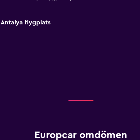
Antalya flygplats
Europcar omdömen