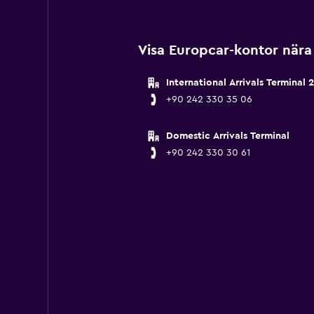
Visa Europcar-kontor nära 
International Arrivals Terminal 2
+90 242 330 35 06
Domestic Arrivals Terminal
+90 242 330 30 61