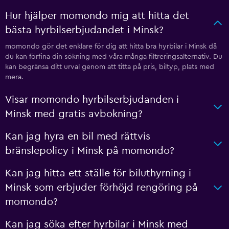
Hur hjälper momondo mig att hitta det
bästa hyrbilserbjudandet i Minsk?
momondo gör det enklare för dig att hitta bra hyrbilar i Minsk då
du kan förfina din sökning med våra många filtreringsalternativ. Du
kan begränsa ditt urval genom att titta på pris, biltyp, plats med
mera.
Visar momondo hyrbilserbjudanden i
Minsk med gratis avbokning?
Kan jag hyra en bil med rättvis
bränslepolicy i Minsk på momondo?
Kan jag hitta ett ställe för biluthyrning i
Minsk som erbjuder förhöjd rengöring på
momondo?
Kan jag söka efter hyrbilar i Minsk med