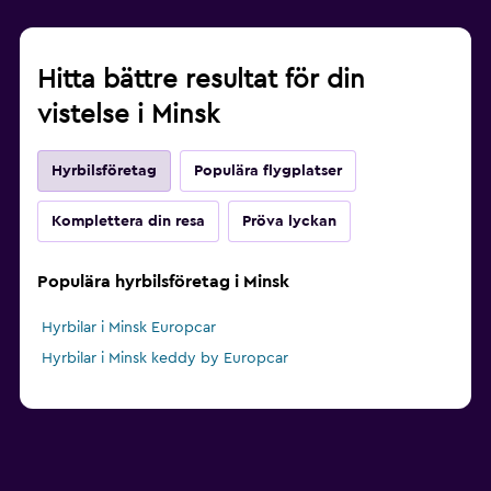
Hitta bättre resultat för din
vistelse i Minsk
Hyrbilsföretag
Populära flygplatser
Komplettera din resa
Pröva lyckan
Populära hyrbilsföretag i Minsk
Hyrbilar i Minsk Europcar
Hyrbilar i Minsk keddy by Europcar