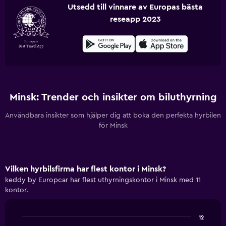
Utsedd till vinnare av Europas bästa
reseapp 2023
Minsk: Trender och insikter om biluthyrning
Användbara insikter som hjälper dig att boka den perfekta hyrbilen
för Minsk
Vilken hyrbilsfirma har flest kontor i Minsk?
keddy by Europcar har flest uthyrningskontor i Minsk med 11
kontor.
12