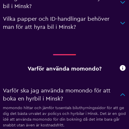
bil i Minsk?
Vilka papper och ID-handlingar behöver
man för att hyra bil i Minsk?
Varför använda momondo?
Varför ska jag använda momondo för att
boka en hyrbil i Minsk?
momondo hittar och jämför tusentals biluthyrningssidor för att ge
dig det bästa urvalet av policys och hyrbilar i Minsk. Det är en god
idé att använda momondo för din bokning då det inte bara går
snabbt utan även är kostnadsfritt.