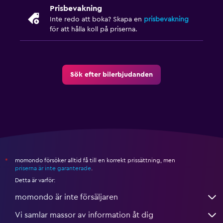
Prisbevakning
Inte redo att boka? Skapa en
prisbevakning
för att hålla koll på priserna.
Sök efter bilerbjudanden
momondo försöker alltid få till en korrekt prissättning, men
*
priserna är inte garanterade
.
Detta är varför:
momondo är inte försäljaren
Vi samlar massor av information åt dig