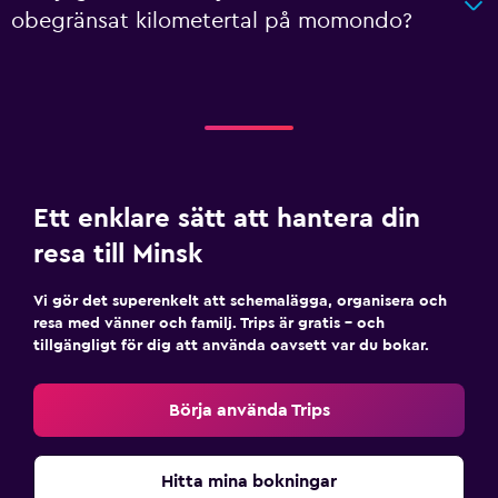
obegränsat kilometertal på momondo?
Ett enklare sätt att hantera din
resa till Minsk
Vi gör det superenkelt att schemalägga, organisera och
resa med vänner och familj. Trips är gratis – och
tillgängligt för dig att använda oavsett var du bokar.
Börja använda Trips
Hitta mina bokningar