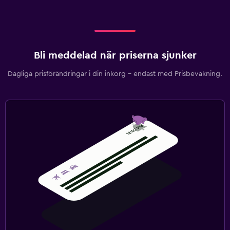
Bli meddelad när priserna sjunker
Dagliga prisförändringar i din inkorg – endast med Prisbevakning.