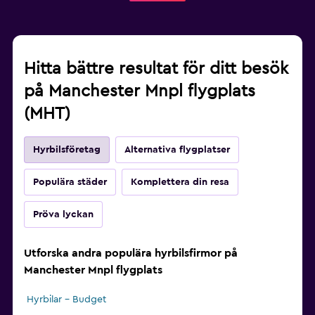
Hitta bättre resultat för ditt besök
på Manchester Mnpl flygplats
(MHT)
Hyrbilsföretag
Alternativa flygplatser
Populära städer
Komplettera din resa
Pröva lyckan
Utforska andra populära hyrbilsfirmor på
Manchester Mnpl flygplats
Hyrbilar – Budget