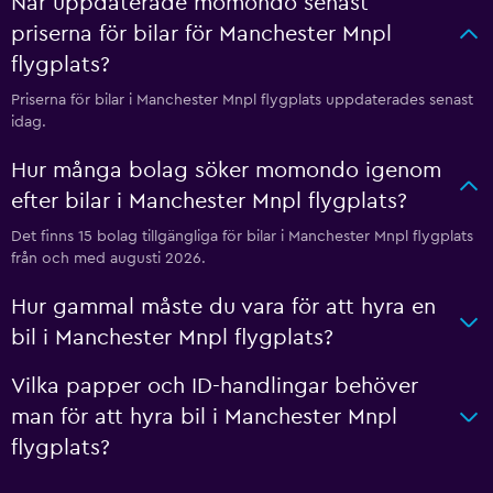
När uppdaterade momondo senast
priserna för bilar för Manchester Mnpl
flygplats?
Priserna för bilar i Manchester Mnpl flygplats uppdaterades senast
idag.
Hur många bolag söker momondo igenom
efter bilar i Manchester Mnpl flygplats?
Det finns 15 bolag tillgängliga för bilar i Manchester Mnpl flygplats
från och med augusti 2026.
Hur gammal måste du vara för att hyra en
bil i Manchester Mnpl flygplats?
Vilka papper och ID-handlingar behöver
man för att hyra bil i Manchester Mnpl
flygplats?