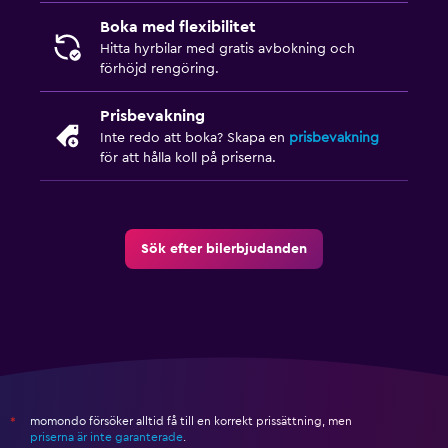
Boka med flexibilitet
Hitta hyrbilar med gratis avbokning och
förhöjd rengöring.
Prisbevakning
Inte redo att boka? Skapa en
prisbevakning
för att hålla koll på priserna.
Sök efter bilerbjudanden
momondo försöker alltid få till en korrekt prissättning, men
*
priserna är inte garanterade
.