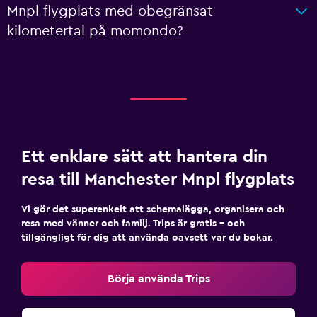
Mnpl flygplats med obegränsat
kilometertal på momondo?
Ett enklare sätt att hantera din
resa till Manchester Mnpl flygplats
Vi gör det superenkelt att schemalägga, organisera och
resa med vänner och familj. Trips är gratis – och
tillgängligt för dig att använda oavsett var du bokar.
Börja använda Trips