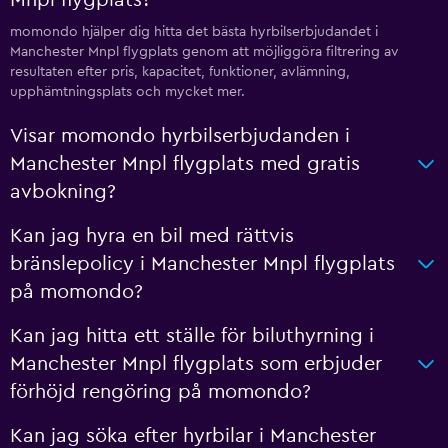
Mnpl flygplats?
momondo hjälper dig hitta det bästa hyrbilserbjudandet i
Manchester Mnpl flygplats genom att möjliggöra filtrering av
resultaten efter pris, kapacitet, funktioner, avlämning,
upphämtningsplats och mycket mer.
Visar momondo hyrbilserbjudanden i
Manchester Mnpl flygplats med gratis
avbokning?
Kan jag hyra en bil med rättvis
bränslepolicy i Manchester Mnpl flygplats
på momondo?
Kan jag hitta ett ställe för biluthyrning i
Manchester Mnpl flygplats som erbjuder
förhöjd rengöring på momondo?
Kan jag söka efter hyrbilar i Manchester