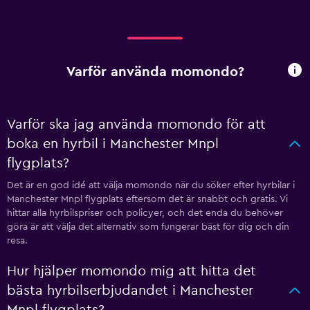
Varför använda momondo?
Varför ska jag använda momondo för att
boka en hyrbil i Manchester Mnpl
flygplats?
Det är en god idé att välja momondo när du söker efter hyrbilar i
Manchester Mnpl flygplats eftersom det är snabbt och gratis. Vi
hittar alla hyrbilspriser och policyer, och det enda du behöver
göra är att välja det alternativ som fungerar bäst för dig och din
resa.
Hur hjälper momondo mig att hitta det
bästa hyrbilserbjudandet i Manchester