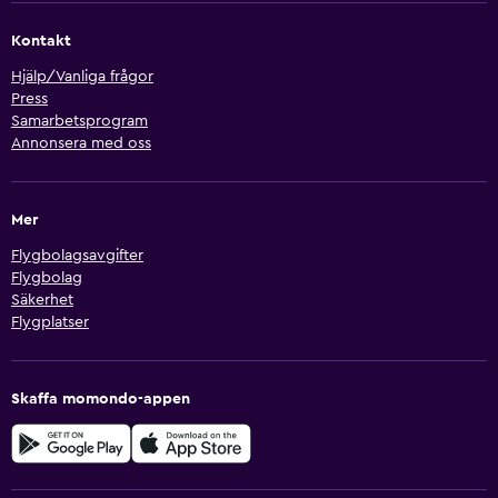
Kontakt
Hjälp/Vanliga frågor
Press
Samarbetsprogram
Annonsera med oss
Mer
Flygbolagsavgifter
Flygbolag
Säkerhet
Flygplatser
Skaffa momondo-appen