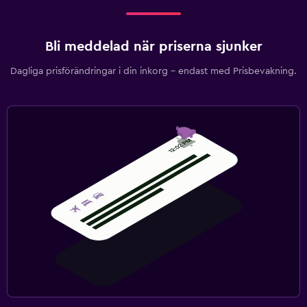
Bli meddelad när priserna sjunker
Dagliga prisförändringar i din inkorg – endast med Prisbevakning.