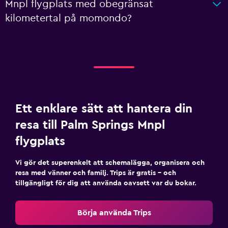
Mnpl flygplats med obegränsat
kilometertal på momondo?
Ett enklare sätt att hantera din
resa till Palm Springs Mnpl
flygplats
Vi gör det superenkelt att schemalägga, organisera och
resa med vänner och familj. Trips är gratis – och
tillgängligt för dig att använda oavsett var du bokar.
Börja använda Trips