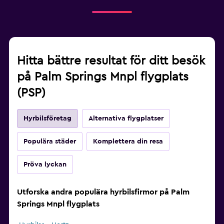
Hitta bättre resultat för ditt besök
på Palm Springs Mnpl flygplats
(PSP)
Hyrbilsföretag
Alternativa flygplatser
Populära städer
Komplettera din resa
Pröva lyckan
Utforska andra populära hyrbilsfirmor på Palm
Springs Mnpl flygplats