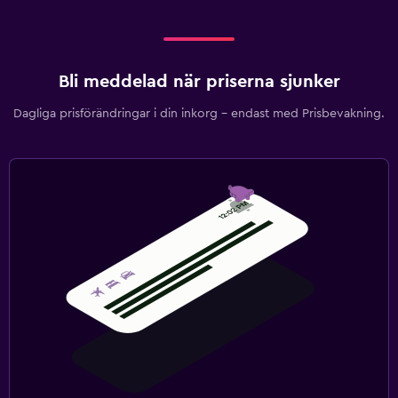
Bli meddelad när priserna sjunker
Dagliga prisförändringar i din inkorg – endast med Prisbevakning.