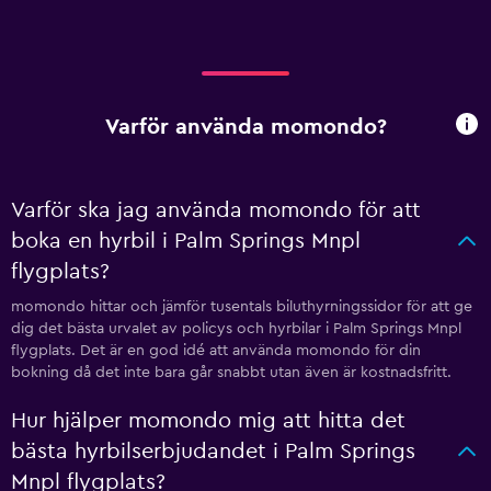
Varför använda momondo?
Varför ska jag använda momondo för att
boka en hyrbil i Palm Springs Mnpl
flygplats?
momondo hittar och jämför tusentals biluthyrningssidor för att ge
dig det bästa urvalet av policys och hyrbilar i Palm Springs Mnpl
flygplats. Det är en god idé att använda momondo för din
bokning då det inte bara går snabbt utan även är kostnadsfritt.
Hur hjälper momondo mig att hitta det
bästa hyrbilserbjudandet i Palm Springs
Mnpl flygplats?