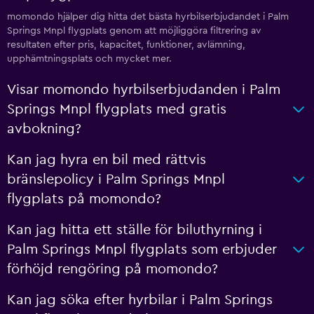
momondo hjälper dig hitta det bästa hyrbilserbjudandet i Palm
Springs Mnpl flygplats genom att möjliggöra filtrering av
resultaten efter pris, kapacitet, funktioner, avlämning,
upphämtningsplats och mycket mer.
Visar momondo hyrbilserbjudanden i Palm
Springs Mnpl flygplats med gratis
avbokning?
Kan jag hyra en bil med rättvis
bränslepolicy i Palm Springs Mnpl
flygplats på momondo?
Kan jag hitta ett ställe för biluthyrning i
Palm Springs Mnpl flygplats som erbjuder
förhöjd rengöring på momondo?
Kan jag söka efter hyrbilar i Palm Springs