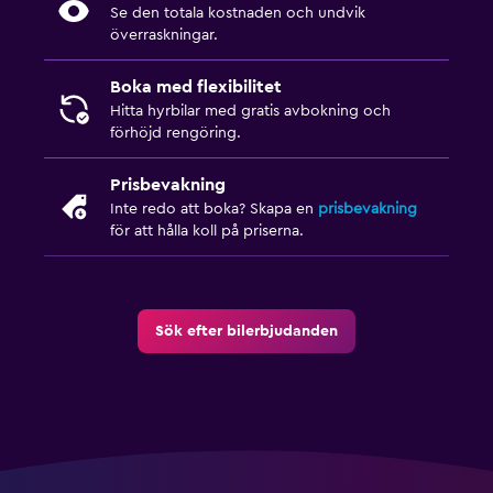
Se den totala kostnaden och undvik
överraskningar.
Boka med flexibilitet
Hitta hyrbilar med gratis avbokning och
förhöjd rengöring.
Prisbevakning
Inte redo att boka? Skapa en
prisbevakning
för att hålla koll på priserna.
Sök efter bilerbjudanden