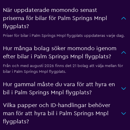
När uppdaterade momondo senast
priserna för bilar för Palm Springs Mnpl
flygplats?
Priser för bilar i Palm Springs Mnpl flygplats uppdateras varje dag.
Hur många bolag söker momondo igenom
efter bilar i Palm Springs Mnpl flygplats?
Från och med augusti 2026 finns det 21 bolag att välja mellan för
bilar i Palm Springs Mnpl flygplats.
Hur gammal måste du vara för att hyra en
bil i Palm Springs Mnpl flygplats?
Vilka papper och ID-handlingar behöver
man för att hyra bil i Palm Springs Mnpl
flygplats?