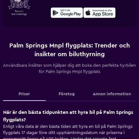
Palm Springs Mnpl flygplats: Trender och
insikter om biluthyrning
Användbara insikter som hjälper dig att boka den perfekta hyrbilen
för Palm Springs Mnpl flygplats
Priser
Företag
Annan information
När är den bästa tidpunkten att hyra bil på Palm Springs
flygplats?
Enligt våra data är den bästa tiden att hyra en bil på Palm Springs
flygplats 17 dagar före ditt upphämtningsdatum när priserna i