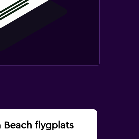
a Beach flygplats