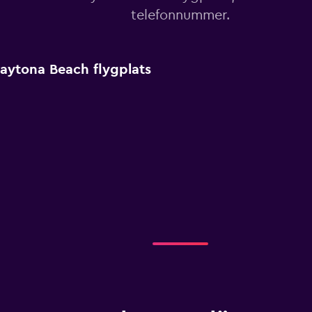
telefonnummer.
aytona Beach flygplats