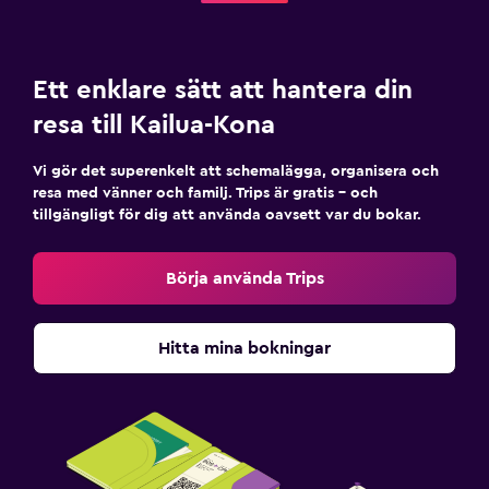
Ett enklare sätt att hantera din
resa till Kailua-Kona
Vi gör det superenkelt att schemalägga, organisera och
resa med vänner och familj. Trips är gratis – och
tillgängligt för dig att använda oavsett var du bokar.
Börja använda Trips
Hitta mina bokningar