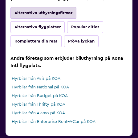
Alternativa uthyrningsfirmor
Alternativa flygplatser
Popular cities
Komplettera din resa
Pröva lyckan
Andra företag som erbjuder biluthyrning på Kona
Intl flygplats.
Hyrbilar från Avis på KOA
Hyrbilar från National på KOA
Hyrbilar från Budget på KOA
Hyrbilar från Thrifty på KOA
Hyrbilar från Alamo på KOA
Hyrbilar från Enterprise Rent-A-Car på KOA