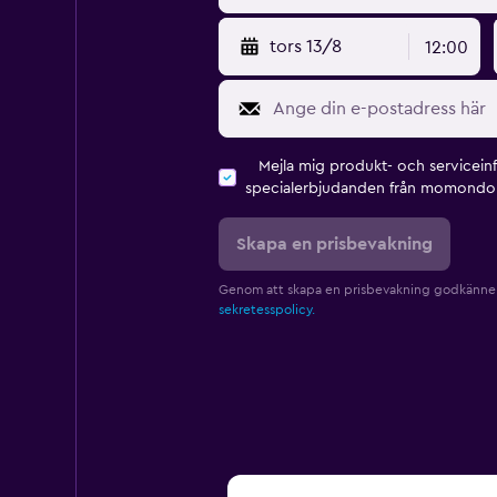
tors 13/8
12:00
Mejla mig produkt- och servicein
specialerbjudanden från momondo 
Skapa en prisbevakning
Genom att skapa en prisbevakning godkänne
sekretesspolicy.