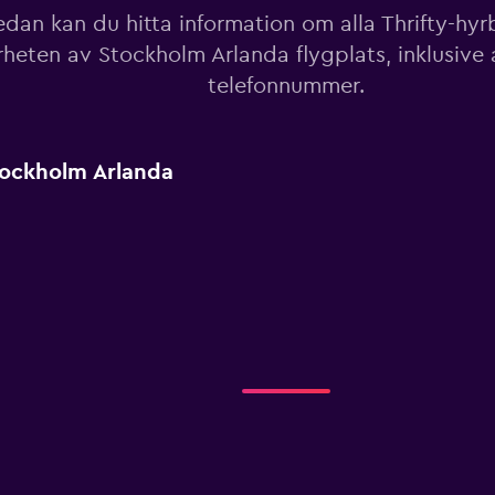
dan kan du hitta information om alla Thrifty-hyrbi
rheten av Stockholm Arlanda flygplats, inklusive
telefonnummer.
Stockholm Arlanda