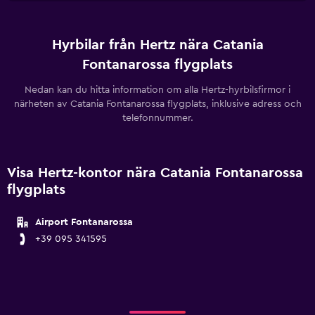
Hyrbilar från Hertz nära Catania
Fontanarossa flygplats
Nedan kan du hitta information om alla Hertz-hyrbilsfirmor i
närheten av Catania Fontanarossa flygplats, inklusive adress och
telefonnummer.
Visa Hertz-kontor nära Catania Fontanarossa
flygplats
Airport Fontanarossa
+39 095 341595