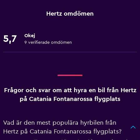
Hertz omdömen
Okej
5,7
9 verifierade omdömen
Frågor och svar om att hyra en bil från Hertz
på Catania Fontanarossa flygplats
Vad är den mest populära hyrbilen från
Hertz på Catania Fontanarossa flygplats?