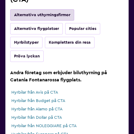
Alternativa uthyrningsfirmor
Alternativa flygplatser
Popular cities
Hyrbilstyper
Komplettera din resa
Pröva lyckan
Andra företag som erbjuder biluthyrning på
Catania Fontanarossa flygplats.
Hyrbilar från Avis på CTA
Hyrbilar från Budget på CTA
Hyrbilar från Alamo på CTA
Hyrbilar från Dollar på CTA
Hyrbilar från NOLEGGIARE på CTA