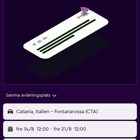
Samma avlämingsplats
Catania, Italien - Fontanarossa (CTA)
fre 14/8
12:00
-
fre 21/8
12:00