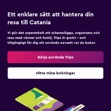
Ett enklare sätt att hantera din
resa till Catania
Vi gör det superenkelt att schemalägga, organisera och
resa med vänner och familj. Trips är gratis – och
tillgängligt för dig att använda oavsett var du bokar.
Börja använda Trips
Hitta mina bokningar