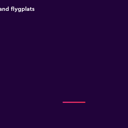
and flygplats