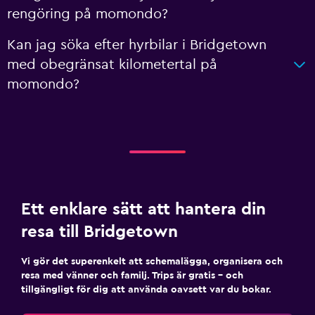
rengöring på momondo?
Kan jag söka efter hyrbilar i Bridgetown
med obegränsat kilometertal på
momondo?
Ett enklare sätt att hantera din
resa till Bridgetown
Vi gör det superenkelt att schemalägga, organisera och
resa med vänner och familj. Trips är gratis – och
tillgängligt för dig att använda oavsett var du bokar.