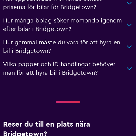
priserna för bilar för Bridgetown?
Hur många bolag söker momondo igenom
efter bilar i Bridgetown?
Hur gammal måste du vara för att hyra en
bil i Bridgetown?
Vilka papper och ID-handlingar behöver
man för att hyra bil i Bridgetown?
Reser du till en plats nära
Bridgetown?