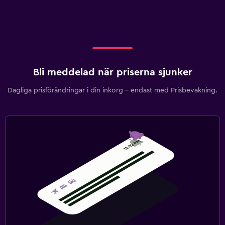
Bli meddelad när priserna sjunker
Dagliga prisförändringar i din inkorg – endast med Prisbevakning.