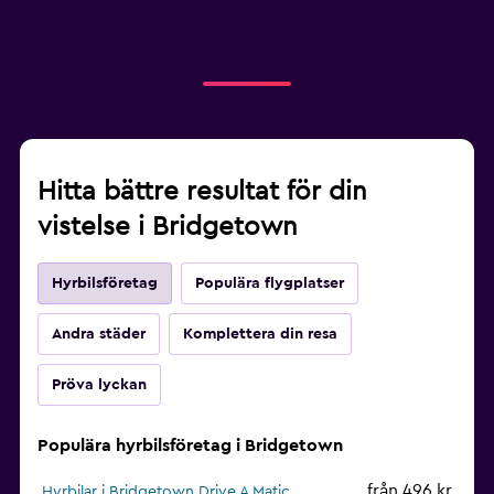
Hitta bättre resultat för din
vistelse i Bridgetown
Hyrbilsföretag
Populära flygplatser
Andra städer
Komplettera din resa
Pröva lyckan
Populära hyrbilsföretag i Bridgetown
från 496 kr
Hyrbilar i Bridgetown Drive A Matic