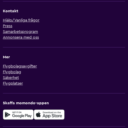
Kontakt
Hjälp/Vanliga frågor
Press
Samarbetsprogram
Annonsera med oss
Mer
Flygbolagsavgifter
Flygbolag
Säkerhet
Flygplatser
Skaffa momondo-appen