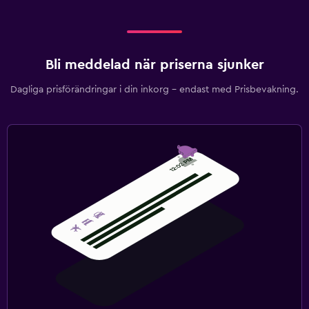
Bli meddelad när priserna sjunker
Dagliga prisförändringar i din inkorg – endast med Prisbevakning.