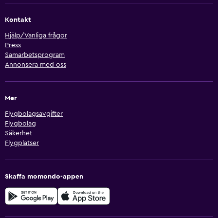
Kontakt
Hjälp/Vanliga frågor
Press
Samarbetsprogram
Annonsera med oss
Mer
Flygbolagsavgifter
Flygbolag
Säkerhet
Flygplatser
Skaffa momondo-appen