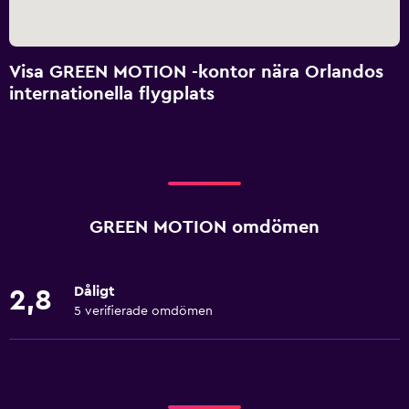
Visa GREEN MOTION -kontor nära Orlandos
internationella flygplats
GREEN MOTION omdömen
Dåligt
2,8
5 verifierade omdömen