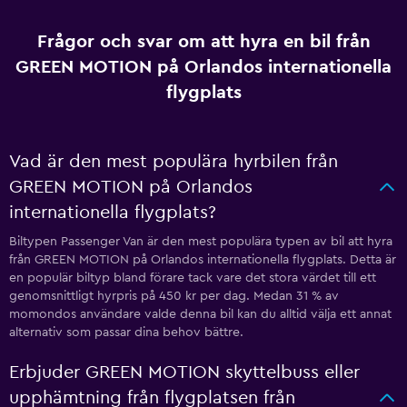
Frågor och svar om att hyra en bil från
GREEN MOTION på Orlandos internationella
flygplats
Vad är den mest populära hyrbilen från
GREEN MOTION på Orlandos
internationella flygplats?
Biltypen Passenger Van är den mest populära typen av bil att hyra
från GREEN MOTION på Orlandos internationella flygplats. Detta är
en populär biltyp bland förare tack vare det stora värdet till ett
genomsnittligt hyrpris på 450 kr per dag. Medan 31 % av
momondos användare valde denna bil kan du alltid välja ett annat
alternativ som passar dina behov bättre.
Erbjuder GREEN MOTION skyttelbuss eller
upphämtning från flygplatsen från