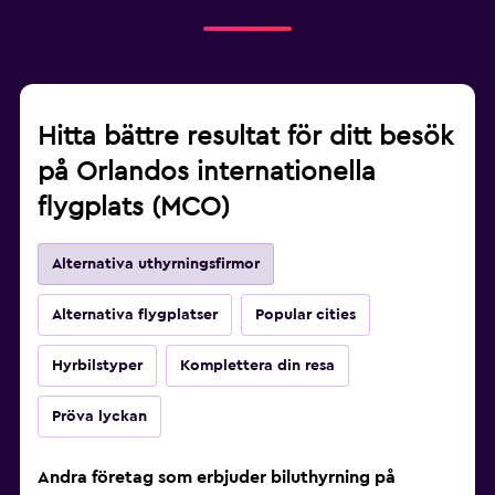
Hitta bättre resultat för ditt besök
på Orlandos internationella
flygplats (MCO)
Alternativa uthyrningsfirmor
Alternativa flygplatser
Popular cities
Hyrbilstyper
Komplettera din resa
Pröva lyckan
Andra företag som erbjuder biluthyrning på