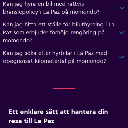
Kan jag hyra en bil med rättvis
bränslepolicy i La Paz på momondo?
Kan jag hitta ett ställe för biluthyrning i La
Paz som erbjuder förhöjd rengöring på
momondo?
Kan jag söka efter hyrbilar i La Paz med
obegränsat kilometertal på momondo?
Ett enklare sätt att hantera din
resa till La Paz