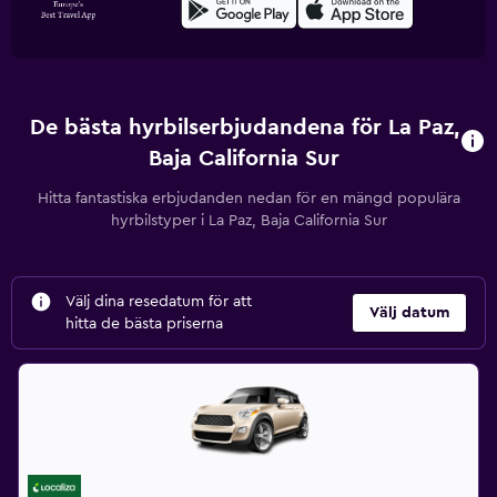
De bästa hyrbilserbjudandena för La Paz,
Baja California Sur
Hitta fantastiska erbjudanden nedan för en mängd populära
hyrbilstyper i La Paz, Baja California Sur
Välj dina resedatum för att
Välj datum
hitta de bästa priserna