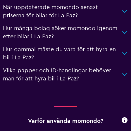
När uppdaterade momondo senast
priserna för bilar för La Paz?
Hur många bolag söker momondo igenom
efter bilar i La Paz?
Hur gammal måste du vara för att hyra en
bil i La Paz?
Vilka papper och ID-handlingar behöver
man för att hyra bil i La Paz?
Varför använda momondo?