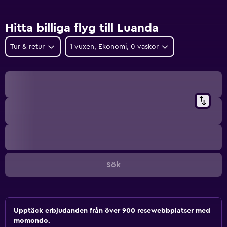
Hitta billiga flyg till Luanda
Tur & retur
1 vuxen, Ekonomi, 0 väskor
Sök
Upptäck erbjudanden från över 900 resewebbplatser med
momondo.